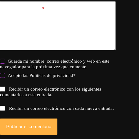
Añadir comentario
*
Guarda mi nombre, correo electrónico y web en este
navegador para la próxima vez que comente.
Acepto las
Politicas de privacidad
*
Recibir un correo electrónico con los siguientes
comentarios a esta entrada.
Recibir un correo electrónico con cada nueva entrada.
Publicar el comentario