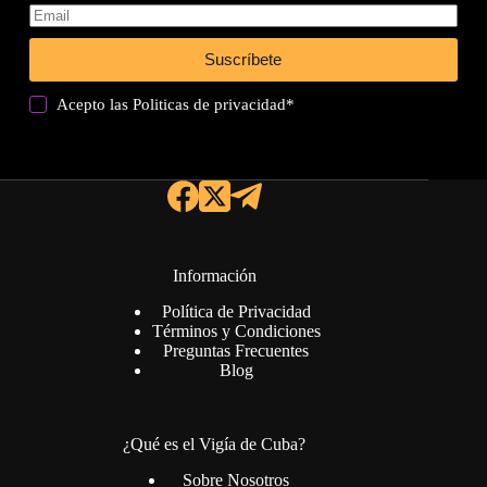
Suscríbete
Acepto las
Politicas de privacidad
*
Información
Política de Privacidad
Términos y Condiciones
Preguntas Frecuentes
Blog
¿Qué es el Vigía de Cuba?
Sobre Nosotros