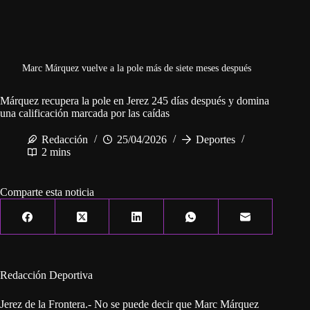
Marc Márquez vuelve a la pole más de siete meses después
Márquez recupera la pole en Jerez 245 días después y domina
una calificación marcada por las caídas
Redacción
25/04/2026
Deportes
2 mins
Comparte esta noticia
Redacción Deportiva
Jerez de la Frontera.- No se puede decir que Marc Márquez