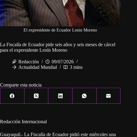
El expresidente de Ecuador Lenin Moreno
La Fiscalía de Ecuador pide seis años y seis meses de cárcel
para el expresidente Lenín Moreno
Redacción
09/07/2026
Actualidad Mundial
3 mins
Comparte esta noticia
Redacción Internacional
Guayaquil.- La Fiscalía de Ecuador pidió este miércoles una