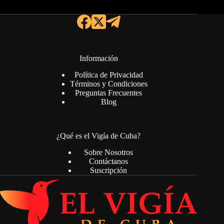
Información
Política de Privacidad
Términos y Condiciones
Preguntas Frecuentes
Blog
¿Qué es el Vigía de Cuba?
Sobre Nosotros
Contáctanos
Suscripción