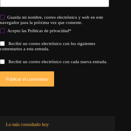
Guarda mi nombre, correo electrónico y web en este
navegador para la próxima vez que comente.
Acepto las
Politicas de privacidad
*
Recibir un correo electrónico con los siguientes
comentarios a esta entrada.
Recibir un correo electrónico con cada nueva entrada.
Publicar el comentario
Lo más consultado hoy