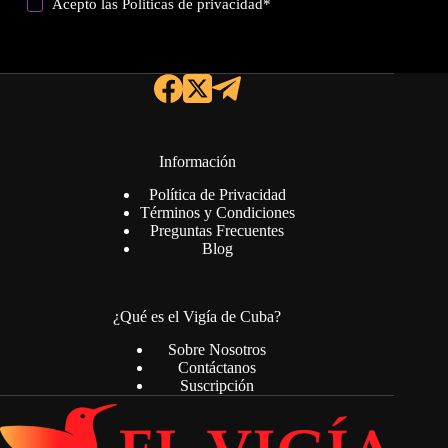
Acepto las
Politicas de privacidad
*
Información
Política de Privacidad
Términos y Condiciones
Preguntas Frecuentes
Blog
¿Qué es el Vigía de Cuba?
Sobre Nosotros
Contáctanos
Suscripción