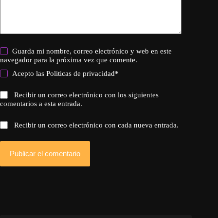
Guarda mi nombre, correo electrónico y web en este
navegador para la próxima vez que comente.
Acepto las
Politicas de privacidad
*
Recibir un correo electrónico con los siguientes
comentarios a esta entrada.
Recibir un correo electrónico con cada nueva entrada.
Publicar el comentario