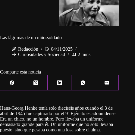
Las lágrimas de un niño-soldado
Redacción
04/11/2025
Curiosidades y Sociedad
2 mins
Comparte esta noticia
Hans-Georg Henke tenía solo dieciséis años cuando el 3 de
abril de 1945 fue capturado por el 9º Ejército estadounidense.
Era un chico, no un hombre. Pero llevaba un uniforme
demasiado grande para él. Un uniforme que no solo llevaba
puesto, sino que pesaba como una losa sobre el alma.