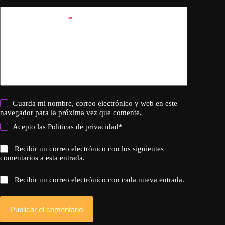
Añadir comentario
*
Guarda mi nombre, correo electrónico y web en este
navegador para la próxima vez que comente.
Acepto las
Politicas de privacidad
*
Recibir un correo electrónico con los siguientes
comentarios a esta entrada.
Recibir un correo electrónico con cada nueva entrada.
Publicar el comentario