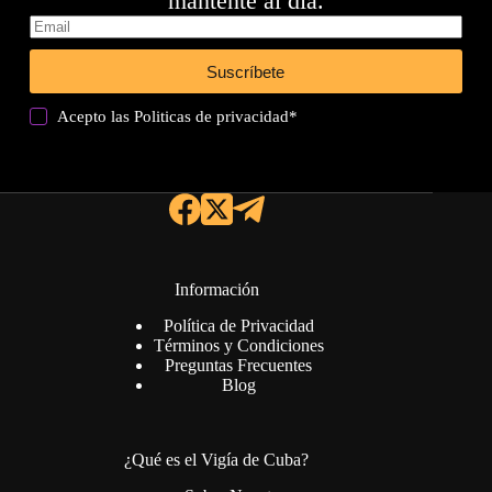
mantente al día.
Suscríbete
Acepto las
Politicas de privacidad
*
Información
Política de Privacidad
Términos y Condiciones
Preguntas Frecuentes
Blog
¿Qué es el Vigía de Cuba?