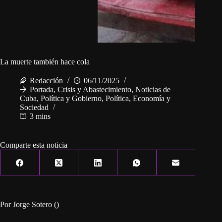
La muerte también hace cola
Redacción
06/11/2025
Portada
,
Crisis y Abastecimiento
,
Noticias de
Cuba
,
Política y Gobierno
,
Política, Economía y
Sociedad
3 mins
Comparte esta noticia
Por Jorge Sotero ()