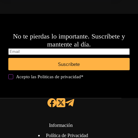
No te pierdas lo importante. Suscríbete y
mantente al día.
Suscríbete
Acepto las
Politicas de privacidad
*
Información
Política de Privacidad