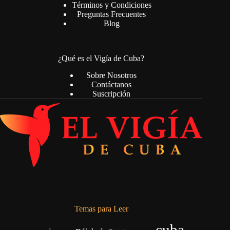
Términos y Condiciones
Preguntas Frecuentes
Blog
¿Qué es el Vigía de Cuba?
Sobre Nosotros
Contáctanos
Suscripción
Temas para Leer
cuba