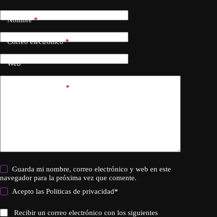
Nombre
*
Correo electrónico
*
Web
Añadir comentario
*
Guarda mi nombre, correo electrónico y web en este
navegador para la próxima vez que comente.
Acepto las
Politicas de privacidad
*
Recibir un correo electrónico con los siguientes