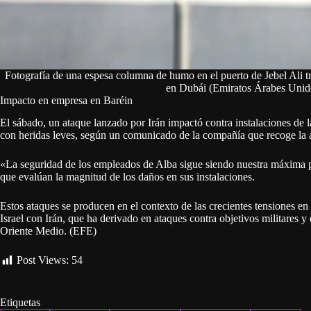
Fotografía de una espesa columna de humo en el puerto de Jebel Ali tra
en Dubái (Emiratos Árabes Unid
Impacto en empresa en Baréin
El sábado, un ataque lanzado por Irán impactó contra instalaciones de
con heridas leves, según un comunicado de la compañía que recoge la
«La seguridad de los empleados de Alba sigue siendo nuestra máxima 
que evalúan la magnitud de los daños en sus instalaciones.
Estos ataques se producen en el contexto de las crecientes tensiones en
Israel con Irán, que ha derivado en ataques contra objetivos militares y
Oriente Medio. (EFE)
Post Views:
54
Etiquetas