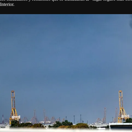
Interior.