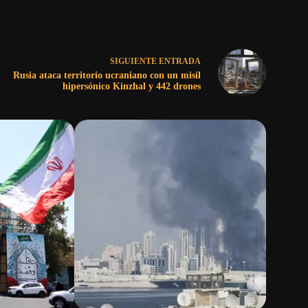
SIGUIENTE
ENTRADA
Rusia ataca territorio ucraniano con un misil
hipersónico Kinzhal y 442 drones