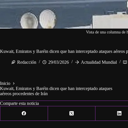
Vista de una columna de 
Kuwait, Emiratos y Baréin dicen que han interceptado ataques aéreos p
Redacción
29/03/2026
Actualidad Mundial
Inicio
Kuwait, Emiratos y Baréin dicen que han interceptado ataques
aéreos procedentes de Irán
Comparte esta noticia