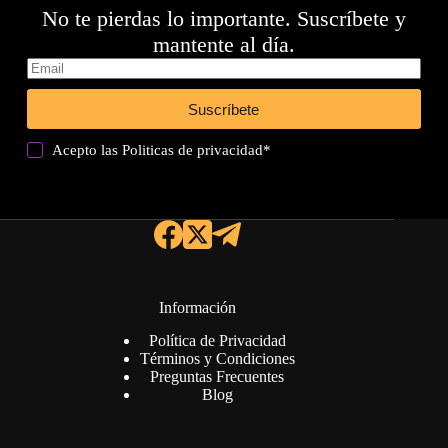
No te pierdas lo importante. Suscríbete y
mantente al día.
Suscríbete
Acepto las
Politicas de privacidad
*
Información
Política de Privacidad
Términos y Condiciones
Preguntas Frecuentes
Blog