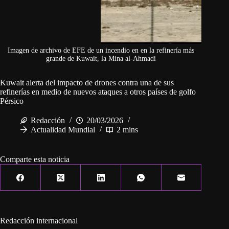
Imagen de archivo de EFE de un incendio en en la refinería más
grande de Kuwait, la Mina al-Ahmadi
Kuwait alerta del impacto de drones contra una de sus
refinerías en medio de nuevos ataques a otros países de golfo
Pérsico
Redacción
20/03/2026
Actualidad Mundial
2 mins
Comparte esta noticia
Redacción internacional