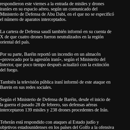
respondieron este viernes a la entrada de misiles y drones
iraníes en su espacio aéreo, según un comunicado del
Ministerio de Defensa de Abu Dabi, en el que no se especificó
el número de aparatos interceptados.
La cartera de Defensa saudí también informó en su cuenta de
X de que cuatro drones fueron neutralizados en la región
oriental del país.
Por su parte, Baréin reportó un incendio en un almacén
«provocado por la agresión iraní», según el Ministerio del
Interior, que poco tiempo después actualizó con la extinción
del fuego.
También la televisión pública iraní informó de este ataque en
Barein en sus redes sociales.
Según el Ministerio de Defensa de Baréin, desde el inicio de
la guerra el pasado 28 de febrero, sus defensas aéreas
interceptaron 139 misiles y 238 drones procedentes de Irán.
Teherán está respondido con ataques al Estado judío y
objetivos estadounidenses en los países del Golfo a la ofensiva