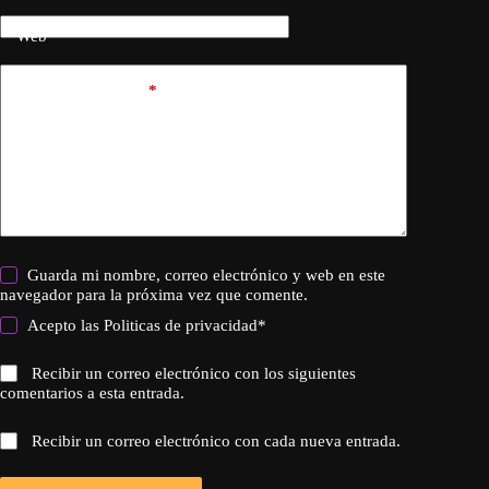
Web
Añadir comentario
*
Guarda mi nombre, correo electrónico y web en este
navegador para la próxima vez que comente.
Acepto las
Politicas de privacidad
*
Recibir un correo electrónico con los siguientes
comentarios a esta entrada.
Recibir un correo electrónico con cada nueva entrada.