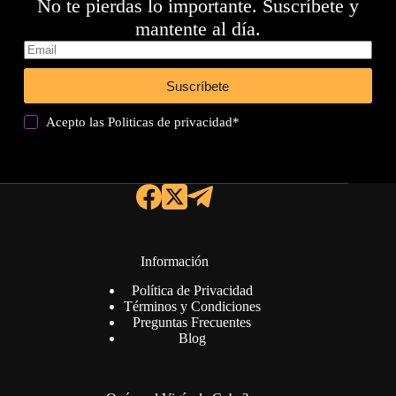
No te pierdas lo importante. Suscríbete y
mantente al día.
Suscríbete
Acepto las
Politicas de privacidad
*
Información
Política de Privacidad
Términos y Condiciones
Preguntas Frecuentes
Blog