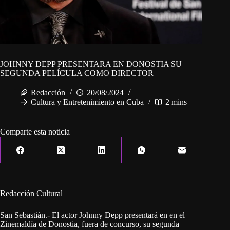
JOHNNY DEPP PRESENTARA EN DONOSTIA SU
SEGUNDA PELÍCULA COMO DIRECTOR
Redacción
20/08/2024
Cultura y Entretenimiento en Cuba
2 mins
Comparte esta noticia
Redacción Cultural
San Sebastián.- El actor Johnny Depp presentará en en el
Zinemaldía de Donostia, fuera de concurso, su segunda