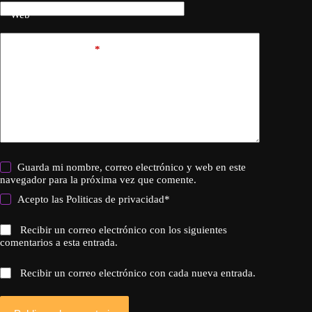
Web
Añadir comentario
*
Guarda mi nombre, correo electrónico y web en este
navegador para la próxima vez que comente.
Acepto las
Politicas de privacidad
*
Recibir un correo electrónico con los siguientes
comentarios a esta entrada.
Recibir un correo electrónico con cada nueva entrada.