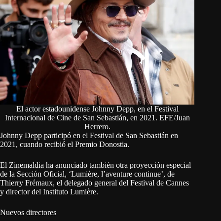
El actor estadounidense Johnny Depp, en el Festival
Internacional de Cine de San Sebastián, en 2021. EFE/Juan
Herrero.
Johnny Depp participó en el Festival de San Sebastián en
2021, cuando recibió el Premio Donostia.
El Zinemaldia ha anunciado también otra proyección especial
de la Sección Oficial, ‘Lumière, l’aventure continue’, de
Thierry Frémaux, el delegado general del Festival de Cannes
y director del Instituto Lumière.
Nuevos directores