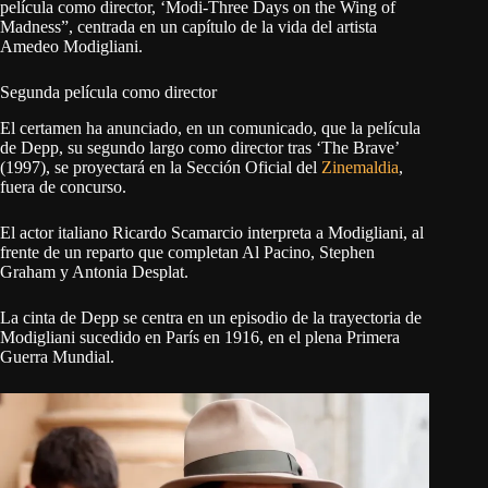
película como director, ‘Modi-Three Days on the Wing of
Madness”, centrada en un capítulo de la vida del artista
Amedeo Modigliani.
Segunda película como director
El certamen ha anunciado, en un comunicado, que la película
de Depp, su segundo largo como director tras ‘The Brave’
(1997), se proyectará en la Sección Oficial del
Zinemaldia
,
fuera de concurso.
El actor italiano Ricardo Scamarcio interpreta a Modigliani, al
frente de un reparto que completan Al Pacino, Stephen
Graham y Antonia Desplat.
La cinta de Depp se centra en un episodio de la trayectoria de
Modigliani sucedido en París en 1916, en el plena Primera
Guerra Mundial.