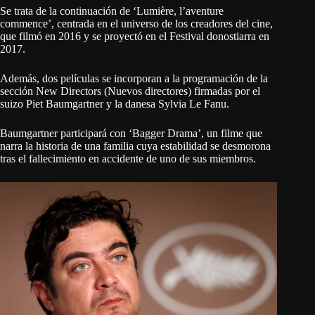
Se trata de la continuación de ‘Lumière, l’aventure
commence’, centrada en el universo de los creadores del cine,
que filmó en 2016 y se proyectó en el Festival donostiarra en
2017.
Además, dos películas se incorporan a la programación de la
sección New Directors (Nuevos directores) firmadas por el
suizo Piet Baumgartner y la danesa Sylvia Le Fanu.
Baumgartner participará con ‘Bagger Drama’, un filme que
narra la historia de una familia cuya estabilidad se desmorona
tras el fallecimiento en accidente de uno de sus miembros.