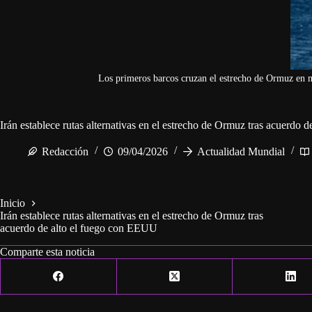
Los primeros barcos cruzan el estrecho de Ormuz en m
Irán establece rutas alternativas en el estrecho de Ormuz tras acuerdo
Redacción
09/04/2026
Actualidad Mundial
Inicio
Irán establece rutas alternativas en el estrecho de Ormuz tras
acuerdo de alto el fuego con EEUU
Comparte esta noticia