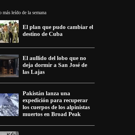
o más leído de la semana