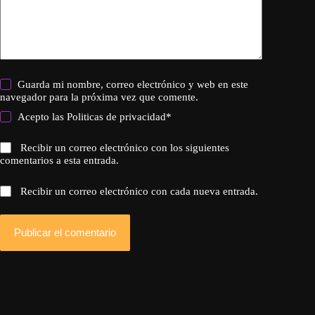
Guarda mi nombre, correo electrónico y web en este
navegador para la próxima vez que comente.
Acepto las
Politicas de privacidad
*
Recibir un correo electrónico con los siguientes
comentarios a esta entrada.
Recibir un correo electrónico con cada nueva entrada.
Publicar el comentario