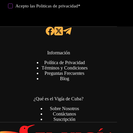
Acepto las
Politicas de privacidad
*
Información
Política de Privacidad
Términos y Condiciones
Preguntas Frecuentes
Blog
¿Qué es el Vigía de Cuba?
Sobre Nosotros
Contáctanos
Suscripción