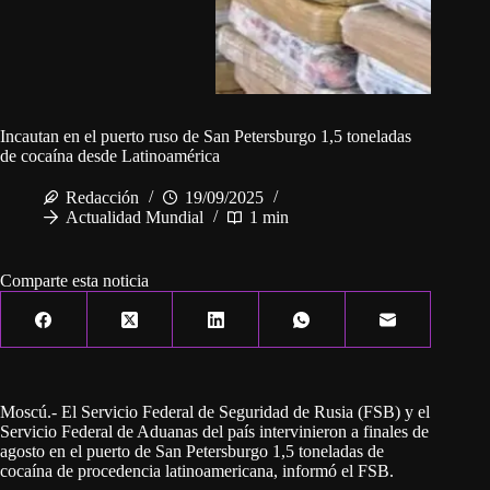
Incautan en el puerto ruso de San Petersburgo 1,5 toneladas
de cocaína desde Latinoamérica
Redacción
19/09/2025
Actualidad Mundial
1 min
Comparte esta noticia
Moscú.- El Servicio Federal de Seguridad de Rusia (FSB) y el
Servicio Federal de Aduanas del país intervinieron a finales de
agosto en el puerto de San Petersburgo 1,5 toneladas de
cocaína de procedencia latinoamericana, informó el FSB.