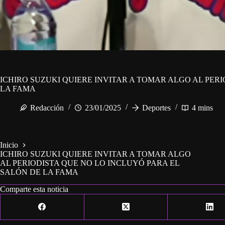
ICHIRO SUZUKI QUIERE INVITAR A TOMAR ALGO AL PER
LA FAMA
Redacción
23/01/2025
Deportes
4 mins
Inicio
ICHIRO SUZUKI QUIERE INVITAR A TOMAR ALGO
AL PERIODISTA QUE NO LO INCLUYÓ PARA EL
SALÓN DE LA FAMA
Comparte esta noticia