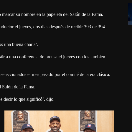
o marcar su nombre en la papeleta del Salón de la Fama.
aductor el jueves, dos días después de recibir 393 de 394
os una buena charla’.
tir a una conferencia de prensa el jueves con los también
 seleccionados el mes pasado por el comité de la era clásica.
l Salón de la Fama.
 decir lo que significó’, dijo.