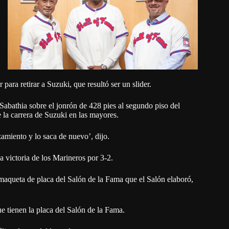
para retirar a Suzuki, que resultó ser un slider.
o Sabathia sobre el jonrón de 428 pies al segundo piso del
 la carrera de Suzuki en las mayores.
amiento y lo saca de nuevo’, dijo.
 victoria de los Marineros por 3-2.
 maqueta de placa del Salón de la Fama que el Salón elaboró,
e tienen la placa del Salón de la Fama.