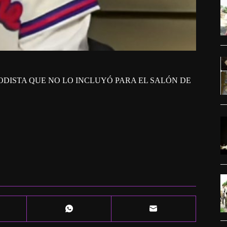
IODISTA QUE NO LO INCLUYÓ PARA EL SALÓN DE