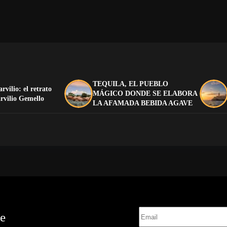
TEQUILA, EL PUEBLO
arvilio: el retrato
MÁGICO DONDE SE ELABORA
rvilio Gemello
LA AFAMADA BEBIDA AGAVE
te