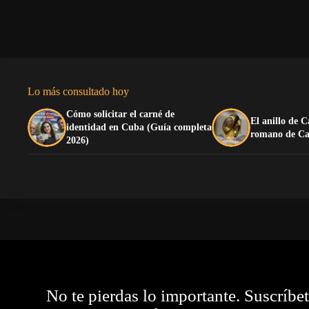
Lo más consultado hoy
Cómo solicitar el carné de
El anillo de C
identidad en Cuba (Guía completa
romano de Ca
2026)
No te pierdas lo importante. Suscríbe