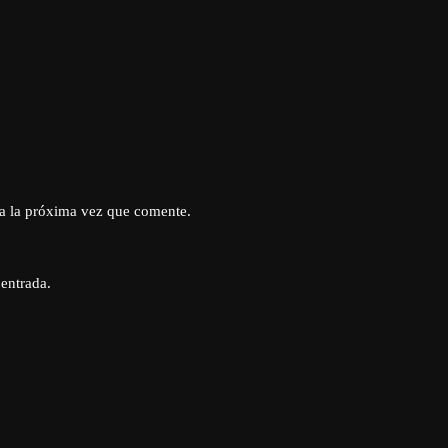
a la próxima vez que comente.
 entrada.