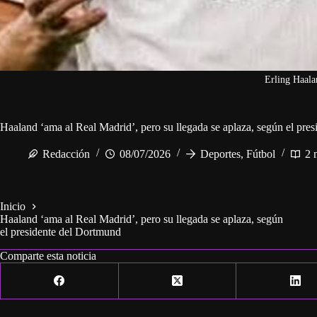
Erling Haal
Haaland ‘ama al Real Madrid’, pero su llegada se aplaza, según el pre
Redacción
08/07/2026
Deportes
,
Fútbol
2 
Inicio
Haaland ‘ama al Real Madrid’, pero su llegada se aplaza, según
el presidente del Dortmund
Comparte esta noticia