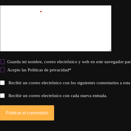
Añadir comentario
*
Guarda mi nombre, correo electrónico y web en este navegador par
Acepto las
Politicas de privacidad
*
Recibir un correo electrónico con los siguientes comentarios a esta
Recibir un correo electrónico con cada nueva entrada.
Publicar el comentario