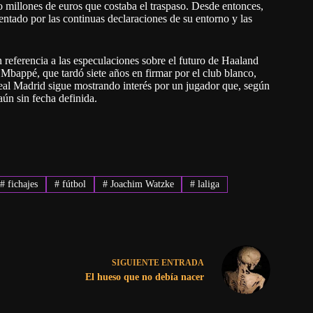
 millones de euros que costaba el traspaso. Desde entonces,
ntado por las continuas declaraciones de su entorno y las
referencia a las especulaciones sobre el futuro de Haaland
Mbappé, que tardó siete años en firmar por el club blanco,
l Real Madrid sigue mostrando interés por un jugador que, según
ún sin fecha definida.
#
fichajes
#
fútbol
#
Joachim Watzke
#
laliga
SIGUIENTE
ENTRADA
El hueso que no debía nacer