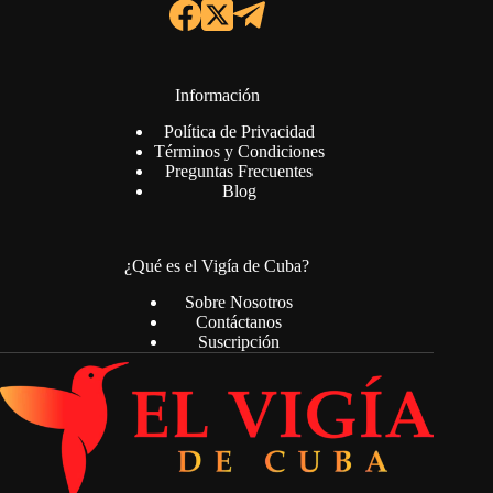
Información
Política de Privacidad
Términos y Condiciones
Preguntas Frecuentes
Blog
¿Qué es el Vigía de Cuba?
Sobre Nosotros
Contáctanos
Suscripción