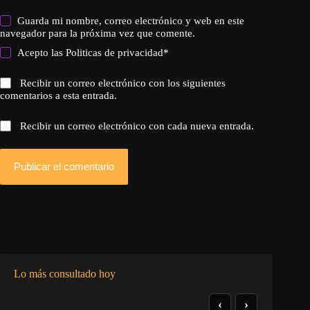
Guarda mi nombre, correo electrónico y web en este
navegador para la próxima vez que comente.
Acepto las
Politicas de privacidad
*
Recibir un correo electrónico con los siguientes
comentarios a esta entrada.
Recibir un correo electrónico con cada nueva entrada.
Publicar el comentario
Lo más consultado hoy
‹
›