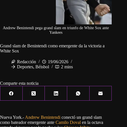
Andrew Benintendi pega grand slam en triunfo de White Sox ante
Yankees
Grand slam de Benintendi como emergente da la victoria a
White Sox
Redacción
19/06/2026
Deportes
,
Béisbol
2 mins
Comparte esta noticia
Nueva York.-
Andrew Benintendi
conectó un grand slam
como bateador emergente ante
Camilo Doval
en la octava