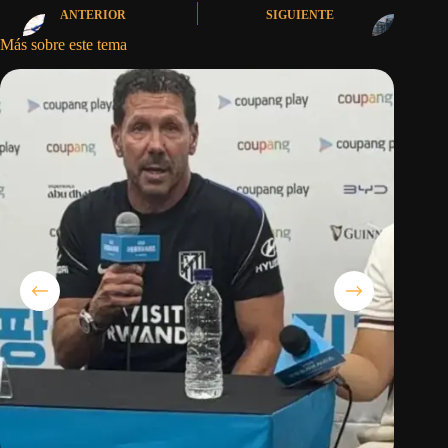
ANTERIOR
SIGUIENTE
Más sobre este tema