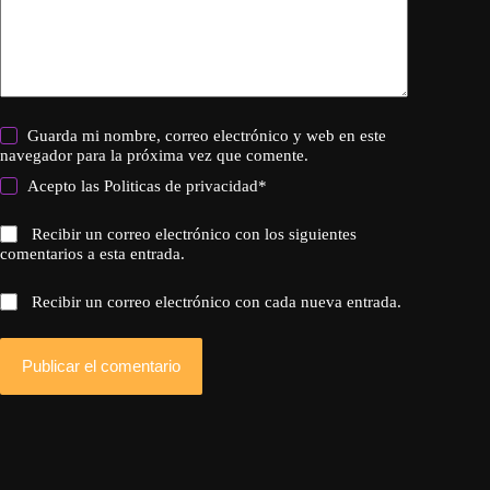
Guarda mi nombre, correo electrónico y web en este
navegador para la próxima vez que comente.
Acepto las
Politicas de privacidad
*
Recibir un correo electrónico con los siguientes
comentarios a esta entrada.
Recibir un correo electrónico con cada nueva entrada.
Publicar el comentario