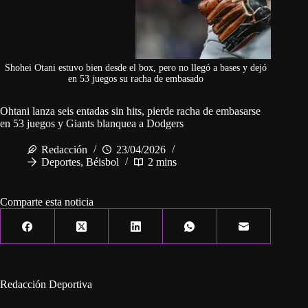
Shohei Otani estuvo bien desde el box, pero no llegó a bases y dejó
en 53 juegos su racha de embasado
Ohtani lanza seis entadas sin hits, pierde racha de embasarse
en 53 juegos y Giants blanquea a Dodgers
Redacción
23/04/2026
Deportes
,
Béisbol
2 mins
Comparte esta noticia
Redacción Deportiva