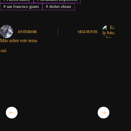
#
san francisco giants
#
shohei ohtani
ANTERIOR
SIGUIENTE
Más sobre este tema