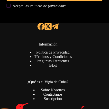
Acepto las
Politicas de privacidad
*
Información
Política de Privacidad
Términos y Condiciones
Preguntas Frecuentes
Blog
¿Qué es el Vigía de Cuba?
Sobre Nosotros
Contáctanos
Suscripción