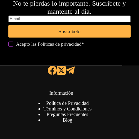
No te pierdas lo importante. Suscríbete y
mantente al día.
Suscríbete
Acepto las
Politicas de privacidad
*
Información
Política de Privacidad
Términos y Condiciones
Preguntas Frecuentes
Blog