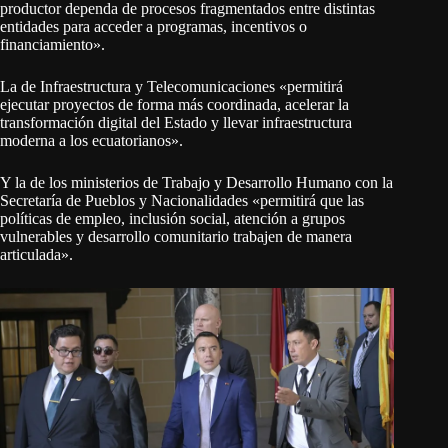
productor dependa de procesos fragmentados entre distintas
entidades para acceder a programas, incentivos o
financiamiento».
La de Infraestructura y Telecomunicaciones «permitirá
ejecutar proyectos de forma más coordinada, acelerar la
transformación digital del Estado y llevar infraestructura
moderna a los ecuatorianos».
Y la de los ministerios de Trabajo y Desarrollo Humano con la
Secretaría de Pueblos y Nacionalidades «permitirá que las
políticas de empleo, inclusión social, atención a grupos
vulnerables y desarrollo comunitario trabajen de manera
articulada».