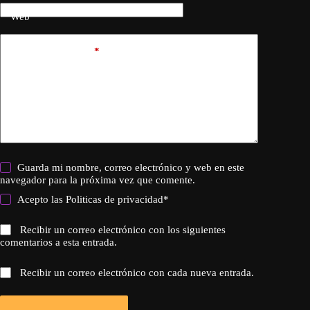
Web
Añadir comentario
*
Guarda mi nombre, correo electrónico y web en este
navegador para la próxima vez que comente.
Acepto las
Politicas de privacidad
*
Recibir un correo electrónico con los siguientes
comentarios a esta entrada.
Recibir un correo electrónico con cada nueva entrada.