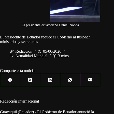
El presidente ecuatoriano Daniel Noboa
El presidente de Ecuador reduce el Gobierno al fusionar
ministerios y secretarías
Redacción
05/06/2026
Actualidad Mundial
3 mins
Comparte esta noticia
Redacción Internacional
Guayaquil (Ecuador).- El Gobierno de Ecuador anunció la