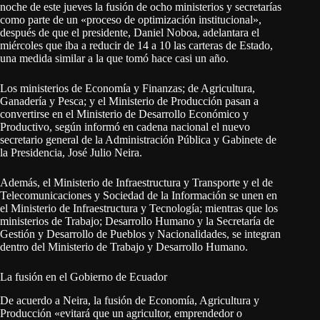
noche de este jueves la fusión de ocho ministerios y secretarías
como parte de un «proceso de optimización institucional»,
después de que el presidente, Daniel Noboa, adelantara el
miércoles que iba a reducir de 14 a 10 las carteras de Estado,
una medida similar a la que tomó hace casi un año.
Los ministerios de Economía y Finanzas; de Agricultura,
Ganadería y Pesca; y el Ministerio de Producción pasan a
convertirse en el Ministerio de Desarrollo Económico y
Productivo, según informó en cadena nacional el nuevo
secretario general de la Administración Pública y Gabinete de
la Presidencia, José Julio Neira.
Además, el Ministerio de Infraestructura y Transporte y el de
Telecomunicaciones y Sociedad de la Información se unen en
el Ministerio de Infraestructura y Tecnología; mientras que los
ministerios de Trabajo; Desarrollo Humano y la Secretaría de
Gestión y Desarrollo de Pueblos y Nacionalidades, se integran
dentro del Ministerio de Trabajo y Desarrollo Humano.
La fusión en el Gobierno de Ecuador
De acuerdo a Neira, la fusión de Economía, Agricultura y
Producción «evitará que un agricultor, emprendedor o