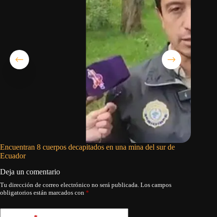
Encuentran 8 cuerpos decapitados en una mina del sur de
La histo
Ecuador
Deja un comentario
Tu dirección de correo electrónico no será publicada.
Los campos
obligatorios están marcados con
*