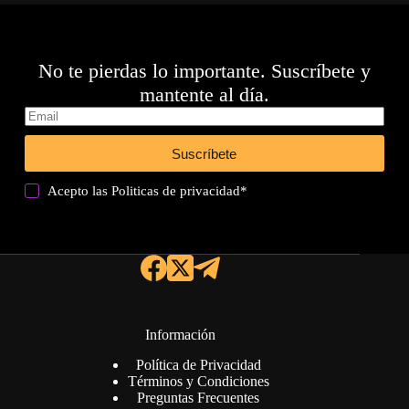
No te pierdas lo importante. Suscríbete y
mantente al día.
Suscríbete
Acepto las
Politicas de privacidad
*
Información
Política de Privacidad
Términos y Condiciones
Preguntas Frecuentes