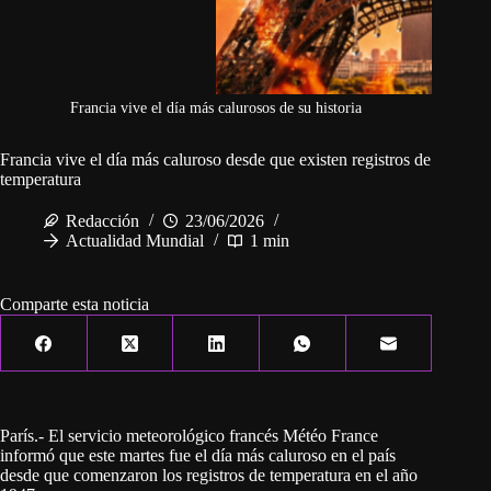
Francia vive el día más calurosos de su historia
Francia vive el día más caluroso desde que existen registros de
temperatura
Redacción
23/06/2026
Actualidad Mundial
1 min
Comparte esta noticia
París.- El servicio meteorológico francés Météo France
informó que este martes fue el día más caluroso en el país
desde que comenzaron los registros de temperatura en el año