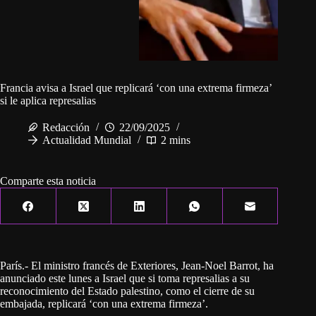
Francia avisa a Israel que replicará ‘con una extrema firmeza’
si le aplica represalias
Redacción
22/09/2025
Actualidad Mundial
2 mins
Comparte esta noticia
París.- El ministro francés de Exteriores, Jean-Noel Barrot, ha
anunciado este lunes a Israel que si toma represalias a su
reconocimiento del Estado palestino, como el cierre de su
embajada, replicará ‘con una extrema firmeza’.