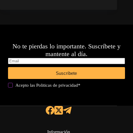
No te pierdas lo importante. Suscríbete y
mantente al día.
Suscríbete
Acepto las
Politicas de privacidad
*
Información