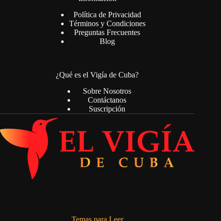
Política de Privacidad
Términos y Condiciones
Preguntas Frecuentes
Blog
¿Qué es el Vigía de Cuba?
Sobre Nosotros
Contáctanos
Suscripción
Temas para Leer