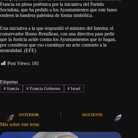
Francia en plena polémica por la iniciativa del Partido
Socialista, que ha pedido a los Ayuntamientos que este lunes
ondeen la bandera palestina de forma simbólica.
Una iniciativa a la que respondió el ministro del Interior, el
conservador Bruno Retailleau, con una directiva para pedir
que la Justicia actúe contra los Ayuntamientos que lo hagan,
por considerar que eso constituye un acto contrario a la
neutralidad. (EFE)
Post Views:
181
Etiquetas
#
francia
#
Francia Gobierno
#
Israel
ANTERIOR
SIGUIENTE
Más sobre este tema