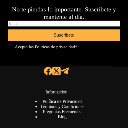
No te pierdas lo importante. Suscríbete y
mantente al día.
Suscríbete
Acepto las
Politicas de privacidad
*
Información
Política de Privacidad
Términos y Condiciones
Preguntas Frecuentes
Blog