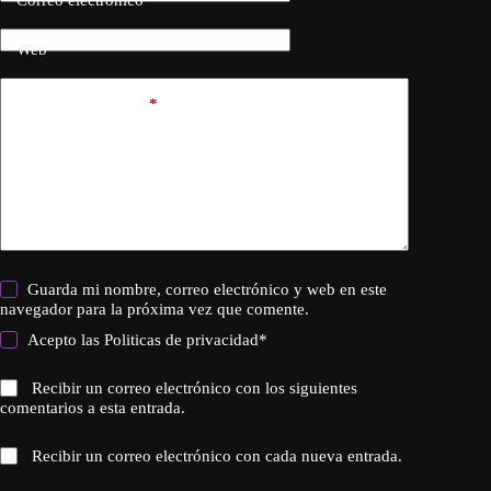
Correo electrónico
*
Web
Añadir comentario
*
Guarda mi nombre, correo electrónico y web en este
navegador para la próxima vez que comente.
Acepto las
Politicas de privacidad
*
Recibir un correo electrónico con los siguientes
comentarios a esta entrada.
Recibir un correo electrónico con cada nueva entrada.