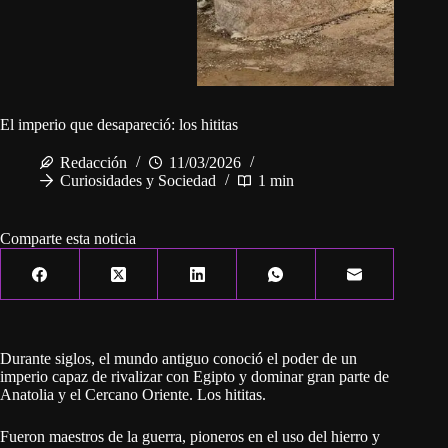
El imperio que desapareció: los hititas
Redacción
11/03/2026
Curiosidades y Sociedad
1 min
Comparte esta noticia
Durante siglos, el mundo antiguo conoció el poder de un
imperio capaz de rivalizar con Egipto y dominar gran parte de
Anatolia y el Cercano Oriente. Los hititas.
Fueron maestros de la guerra, pioneros en el uso del hierro y