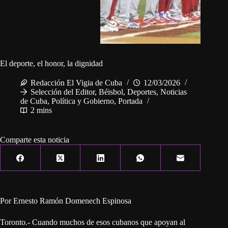
El deporte, el honor, la dignidad
Redacción El Vigia de Cuba
12/03/2026
Selección del Editor
,
Béisbol
,
Deportes
,
Noticias
de Cuba
,
Política y Gobierno
,
Portada
2 mins
Comparte esta noticia
Por Ernesto Ramón Domenech Espinosa
Toronto.- Cuando muchos de esos cubanos que apoyan al