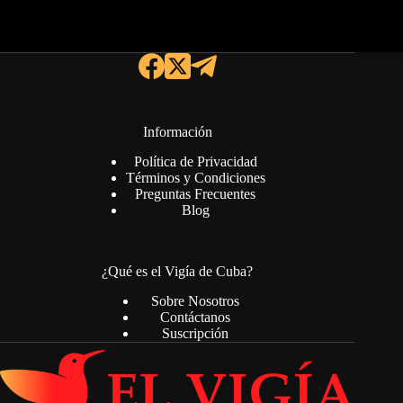
Información
Política de Privacidad
Términos y Condiciones
Preguntas Frecuentes
Blog
¿Qué es el Vigía de Cuba?
Sobre Nosotros
Contáctanos
Suscripción