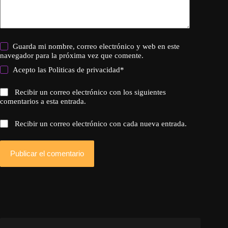
Guarda mi nombre, correo electrónico y web en este
navegador para la próxima vez que comente.
Acepto las
Politicas de privacidad
*
Recibir un correo electrónico con los siguientes
comentarios a esta entrada.
Recibir un correo electrónico con cada nueva entrada.
Publicar el comentario