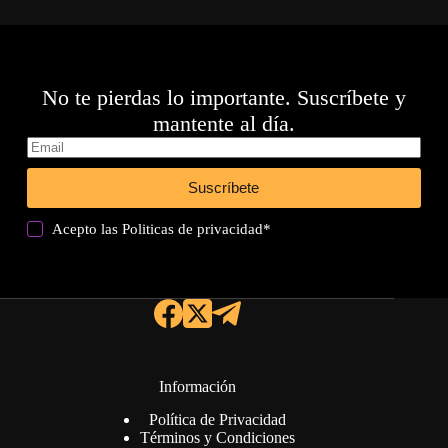
No te pierdas lo importante. Suscríbete y
mantente al día.
Suscríbete
Acepto las
Politicas de privacidad
*
Información
Política de Privacidad
Términos y Condiciones