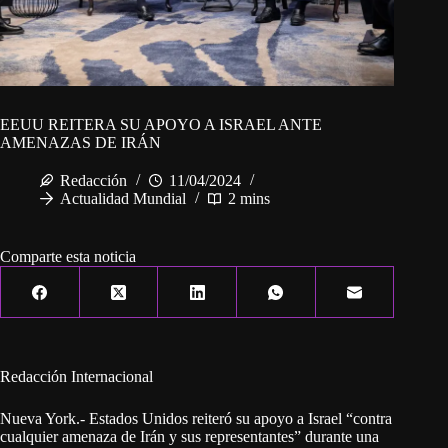
EEUU REITERA SU APOYO A ISRAEL ANTE
AMENAZAS DE IRÁN
Redacción
11/04/2024
Actualidad Mundial
2 mins
Comparte esta noticia
Redacción Internacional
Nueva York.- Estados Unidos reiteró su apoyo a Israel “contra
cualquier amenaza de Irán y sus representantes” durante una