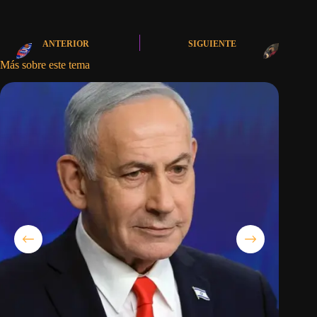
ANTERIOR
SIGUIENTE
Más sobre este tema