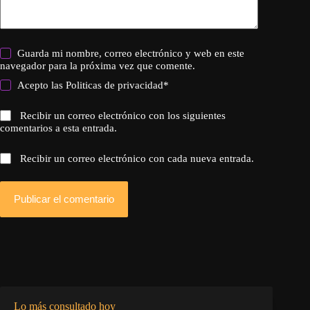
Guarda mi nombre, correo electrónico y web en este
navegador para la próxima vez que comente.
Acepto las
Politicas de privacidad
*
Recibir un correo electrónico con los siguientes
comentarios a esta entrada.
Recibir un correo electrónico con cada nueva entrada.
Publicar el comentario
Lo más consultado hoy