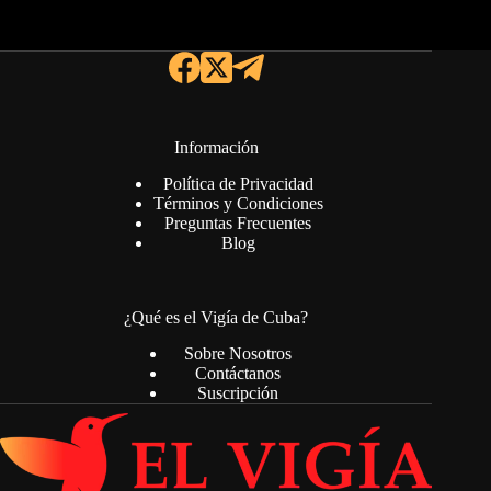
Información
Política de Privacidad
Términos y Condiciones
Preguntas Frecuentes
Blog
¿Qué es el Vigía de Cuba?
Sobre Nosotros
Contáctanos
Suscripción