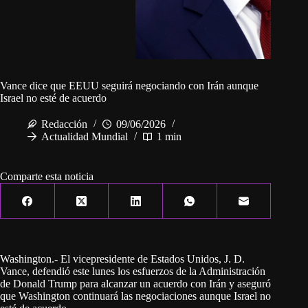
Vance dice que EEUU seguirá negociando con Irán aunque
Israel no esté de acuerdo
Redacción
09/06/2026
Actualidad Mundial
1 min
Comparte esta noticia
Washington.- El vicepresidente de Estados Unidos, J. D.
Vance, defendió este lunes los esfuerzos de la Administración
de Donald Trump para alcanzar un acuerdo con Irán y aseguró
que Washington continuará las negociaciones aunque Israel no