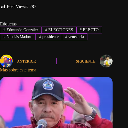
Post Views:
287
Etiquetas
#
Edmundo González
#
ELECCIONES
#
ELECTO
#
Nicolás Maduro
#
presidente
#
venezuela
ANTERIOR
SIGUIENTE
Más sobre este tema