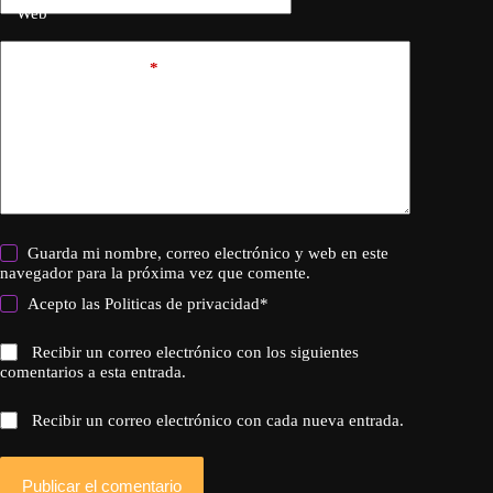
Web
Añadir comentario
*
Guarda mi nombre, correo electrónico y web en este
navegador para la próxima vez que comente.
Acepto las
Politicas de privacidad
*
Recibir un correo electrónico con los siguientes
comentarios a esta entrada.
Recibir un correo electrónico con cada nueva entrada.
Publicar el comentario