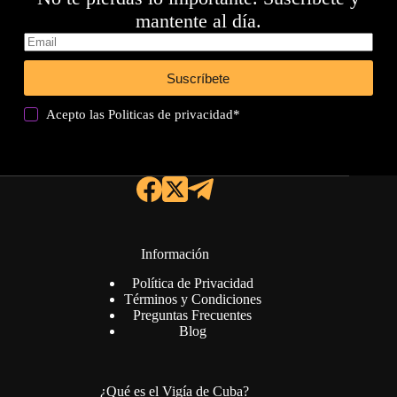
mantente al día.
Suscríbete
Acepto las
Politicas de privacidad
*
Información
Política de Privacidad
Términos y Condiciones
Preguntas Frecuentes
Blog
¿Qué es el Vigía de Cuba?