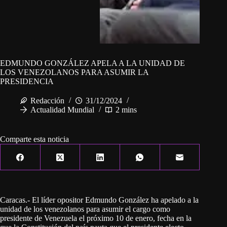
EDMUNDO GONZÁLEZ APELA A LA UNIDAD DE
LOS VENEZOLANOS PARA ASUMIR LA
PRESIDENCIA
Redacción
31/12/2024
Actualidad Mundial
2 mins
Comparte esta noticia
Caracas.- El líder opositor Edmundo González ha apelado a la
unidad de los venezolanos para asumir el cargo como
presidente de Venezuela el próximo 10 de enero, fecha en la