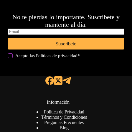
No te pierdas lo importante. Suscríbete y
mantente al día.
Suscríbete
Acepto las
Politicas de privacidad
*
Información
Política de Privacidad
Términos y Condiciones
Preguntas Frecuentes
Blog