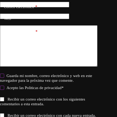
Correo electrónico
*
Web
Añadir comentario
*
Guarda mi nombre, correo electrónico y web en este
navegador para la próxima vez que comente.
Acepto las
Politicas de privacidad
*
Recibir un correo electrónico con los siguientes
comentarios a esta entrada.
Recibir un correo electrónico con cada nueva entrada.