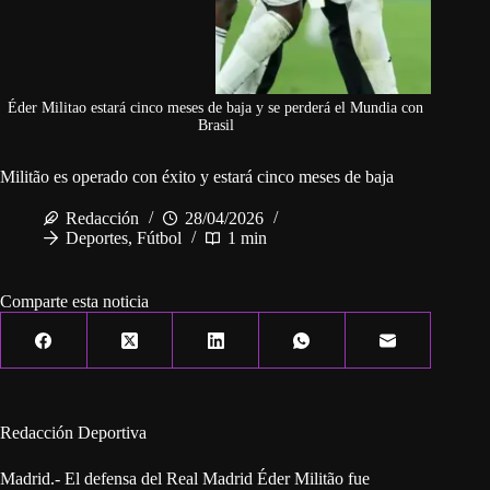
Éder Militao estará cinco meses de baja y se perderá el Mundia con
Brasil
Militão es operado con éxito y estará cinco meses de baja
Redacción
28/04/2026
Deportes
,
Fútbol
1 min
Comparte esta noticia
Redacción Deportiva
Madrid.- El defensa del Real Madrid Éder Militão fue