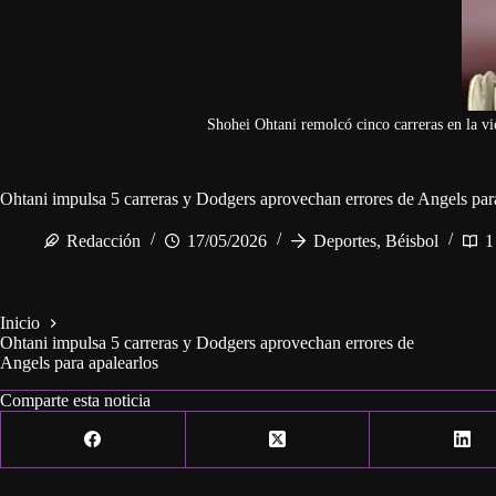
Shohei Ohtani remolcó cinco carreras en la v
Ohtani impulsa 5 carreras y Dodgers aprovechan errores de Angels par
Redacción
17/05/2026
Deportes
,
Béisbol
1
Inicio
Ohtani impulsa 5 carreras y Dodgers aprovechan errores de
Angels para apalearlos
Comparte esta noticia