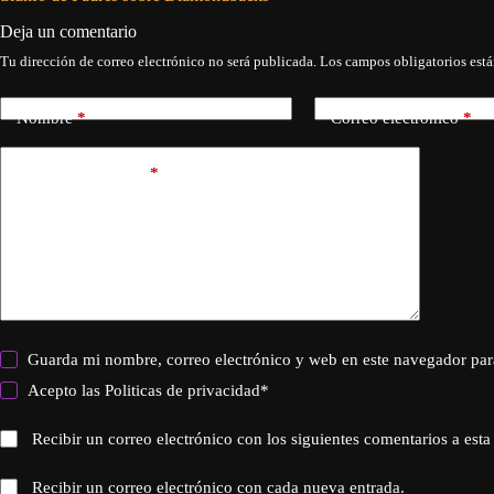
Deja un comentario
Tu dirección de correo electrónico no será publicada.
Los campos obligatorios est
Nombre
*
Correo electrónico
*
Añadir comentario
*
Guarda mi nombre, correo electrónico y web en este navegador par
Acepto las
Politicas de privacidad
*
Recibir un correo electrónico con los siguientes comentarios a esta
Recibir un correo electrónico con cada nueva entrada.