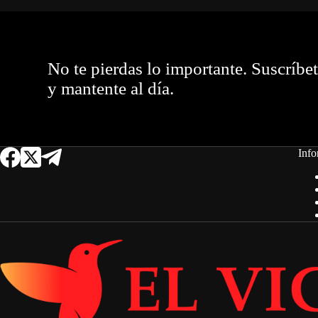
No te pierdas lo importante. Suscríbe
y mantente al día.
Info