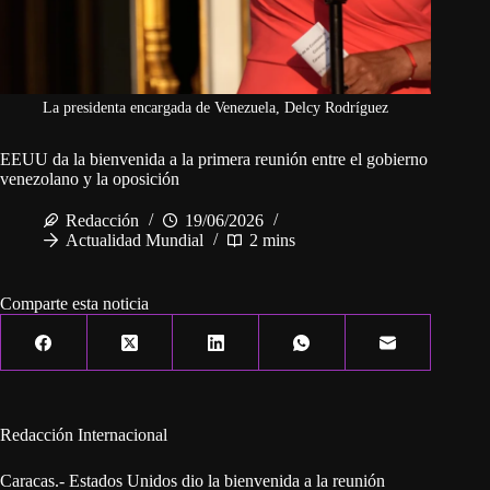
La presidenta encargada de Venezuela, Delcy Rodríguez
EEUU da la bienvenida a la primera reunión entre el gobierno
venezolano y la oposición
Redacción
19/06/2026
Actualidad Mundial
2 mins
Comparte esta noticia
Redacción Internacional
Caracas.- Estados Unidos dio la bienvenida a la reunión