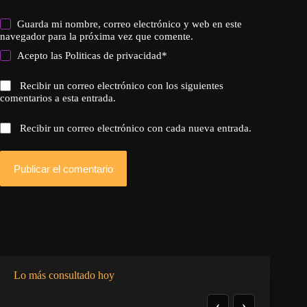
Guarda mi nombre, correo electrónico y web en este
navegador para la próxima vez que comente.
Acepto las
Politicas de privacidad
*
Recibir un correo electrónico con los siguientes
comentarios a esta entrada.
Recibir un correo electrónico con cada nueva entrada.
Publicar el comentario
Lo más consultado hoy
‹
›