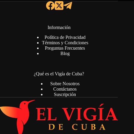
Información
Política de Privacidad
Términos y Condiciones
Preguntas Frecuentes
Blog
¿Qué es el Vigía de Cuba?
Sobre Nosotros
Contáctanos
Suscripción