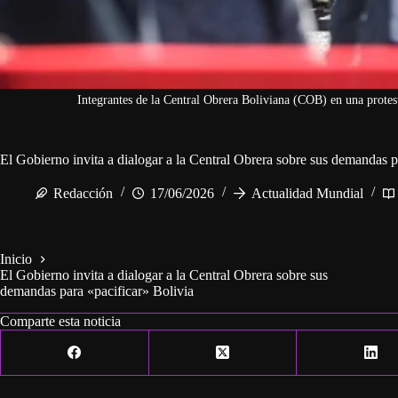
Integrantes de la Central Obrera Boliviana (COB) en una protes
El Gobierno invita a dialogar a la Central Obrera sobre sus demandas p
Redacción
17/06/2026
Actualidad Mundial
Inicio
El Gobierno invita a dialogar a la Central Obrera sobre sus
demandas para «pacificar» Bolivia
Comparte esta noticia