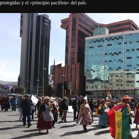
protegidas y el «principio pacifista» del país.