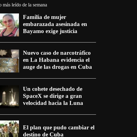
o más leído de la semana