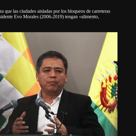
a que las ciudades aisladas por los bloqueos de carreteras
residente Evo Morales (2006-2019) tengan «alimento,