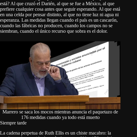
está? Al que cruzó el Darién, al que se fue a México, al que
prefiere cualquier cosa antes que seguir esperando. Al que está
en una celda por pensar distinto, al que no tiene luz ni agua ni
esperanza. Las medidas llegan cuando el país es un cascarón,
cuando las fábricas no producen, cuando los campos no se
siembran, cuando el único recurso que sobra es el dolor.
Marrero se saca los mocos mientras anuncia el paquetazo de
176 medidas cuando ya todo está muerto
Siempre tarde
La cadena perpetua de Ruth Ellis es un chiste macabro: la