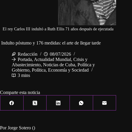
El rey Carlos III indultó a Ruth Ellis 71 años después de ejecutada
Indulto póstumo y 176 medidas: el arte de llegar tarde
Redacción
08/07/2026
Portada
,
Actualidad Mundial
,
Crisis y
Abastecimiento
,
Noticias de Cuba
,
Política y
Gobierno
,
Política, Economía y Sociedad
3 mins
Comparte esta noticia
Por Jorge Sotero ()