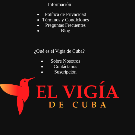
Información
Política de Privacidad
Términos y Condiciones
Preguntas Frecuentes
Blog
¿Qué es el Vigía de Cuba?
Sobre Nosotros
Contáctanos
Suscripción