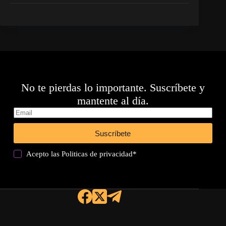
No te pierdas lo importante. Suscríbete y
mantente al día.
Suscríbete
Acepto las
Politicas de privacidad
*