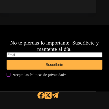
No te pierdas lo importante. Suscríbete y
mantente al día.
Suscríbete
Acepto las
Politicas de privacidad
*