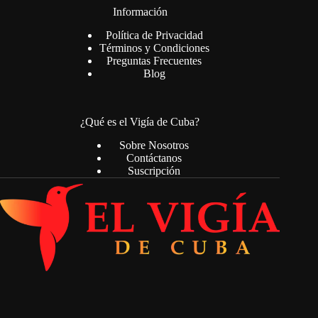
Información
Política de Privacidad
Términos y Condiciones
Preguntas Frecuentes
Blog
¿Qué es el Vigía de Cuba?
Sobre Nosotros
Contáctanos
Suscripción