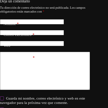
Deja un comentario
Tu dirección de correo electrónico no será publicada.
Los campos
obligatorios están marcados con
*
Nombre
*
Correo electrónico
*
Web
Añadir comentario
*
Guarda mi nombre, correo electrónico y web en este
navegador para la próxima vez que comente.