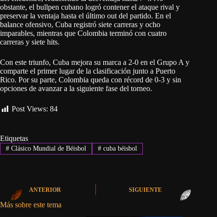
obstante, el bullpen cubano logró contener el ataque rival y
preservar la ventaja hasta el último out del partido. En el
balance ofensivo, Cuba registró siete carreras y ocho
imparables, mientras que Colombia terminó con cuatro
carreras y siete hits.
Con este triunfo, Cuba mejora su marca a 2-0 en el Grupo A y
comparte el primer lugar de la clasificación junto a Puerto
Rico. Por su parte, Colombia queda con récord de 0-3 y sin
opciones de avanzar a la siguiente fase del torneo.
Post Views:
84
Etiquetas
#
Clásico Mundial de Béisbol
#
cuba béisbol
ANTERIOR
SIGUIENTE
Más sobre este tema