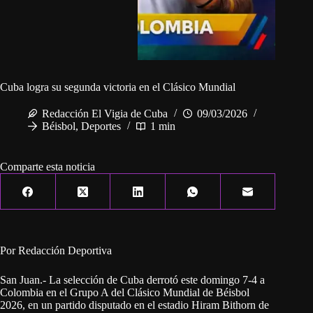
Cuba logra su segunda victoria en el Clásico Mundial
Redacción El Vigia de Cuba
09/03/2026
Béisbol
,
Deportes
1 min
Comparte esta noticia
Por Redacción Deportiva
San Juan.- La selección de Cuba derrotó este domingo 7-4 a
Colombia en el Grupo A del Clásico Mundial de Béisbol
2026, en un partido disputado en el estadio Hiram Bithorn de