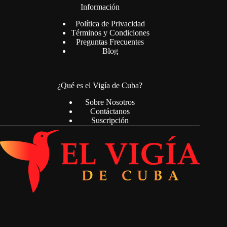
Información
Política de Privacidad
Términos y Condiciones
Preguntas Frecuentes
Blog
¿Qué es el Vigía de Cuba?
Sobre Nosotros
Contáctanos
Suscripción