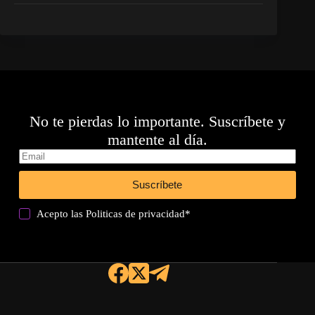
No te pierdas lo importante. Suscríbete y
mantente al día.
Suscríbete
Acepto las
Politicas de privacidad
*