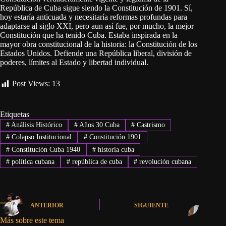
República de Cuba sigue siendo la Constitución de 1901. Sí,
hoy estaría anticuada y necesitaría reformas profundas para
adaptarse al siglo XXI, pero aun así fue, por mucho, la mejor
Constitución que ha tenido Cuba. Estaba inspirada en la
mayor obra constitucional de la historia: la Constitución de los
Estados Unidos. Defiende una República liberal, división de
poderes, límites al Estado y libertad individual.
Post Views:
13
Etiquetas
#
Análisis Histórico
#
Años 30 Cuba
#
Castrismo
#
Colapso Institucional
#
Constitución 1901
#
Constitución Cuba 1940
#
historia cuba
#
política cubana
#
república de cuba
#
revolución cubana
ANTERIOR
SIGUIENTE
Más sobre este tema