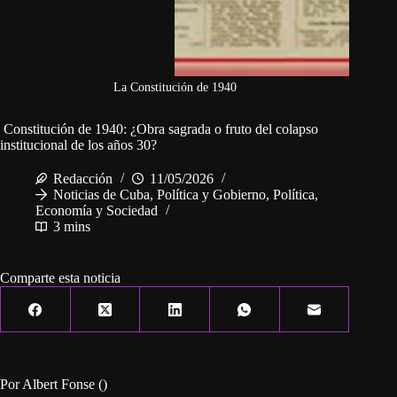
La Constitución de 1940
Constitución de 1940: ¿Obra sagrada o fruto del colapso
institucional de los años 30?
Redacción
11/05/2026
Noticias de Cuba
,
Política y Gobierno
,
Política,
Economía y Sociedad
3 mins
Comparte esta noticia
Por Albert Fonse ()