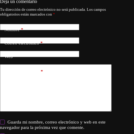
Deja un comentario
Tu dirección de correo electrónico no será publicada.
Los campos
obligatorios están marcados con
*
Nombre
*
Correo electrónico
*
Web
Añadir comentario
*
Guarda mi nombre, correo electrónico y web en este
navegador para la próxima vez que comente.