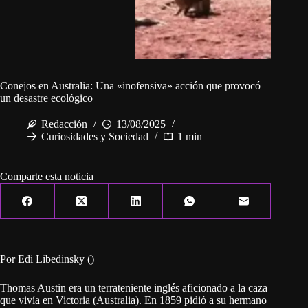
Conejos en Australia: Una «inofensiva» acción que provocó
un desastre ecológico
Redacción
13/08/2025
Curiosidades y Sociedad
1 min
Comparte esta noticia
Por Edi Libedinsky ()
Thomas Austin era un terrateniente inglés aficionado a la caza
que vivía en Victoria (Australia). En 1859 pidió a su hermano