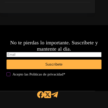
No te pierdas lo importante. Suscríbete y
mantente al día.
Suscríbete
Acepto las
Politicas de privacidad
*