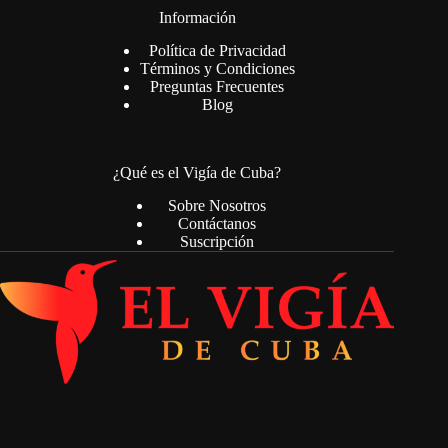
Información
Política de Privacidad
Términos y Condiciones
Preguntas Frecuentes
Blog
¿Qué es el Vigía de Cuba?
Sobre Nosotros
Contáctanos
Suscripción