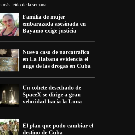
o más leído de la semana