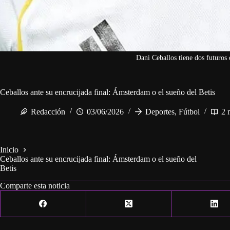
Dani Ceballos tiene dos futuros 
Ceballos ante su encrucijada final: Ámsterdam o el sueño del Betis
Redacción
03/06/2026
Deportes
,
Fútbol
2 
Inicio
Ceballos ante su encrucijada final: Ámsterdam o el sueño del
Betis
Comparte esta noticia