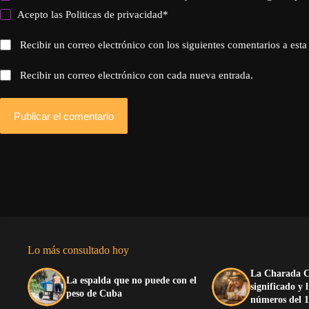
Acepto las
Politicas de privacidad
*
Recibir un correo electrónico con los siguientes comentarios a esta
Recibir un correo electrónico con cada nueva entrada.
Publicar el comentario
Lo más consultado hoy
La Charada C
La espalda que no puede con el
significado y 
peso de Cuba
números del 1