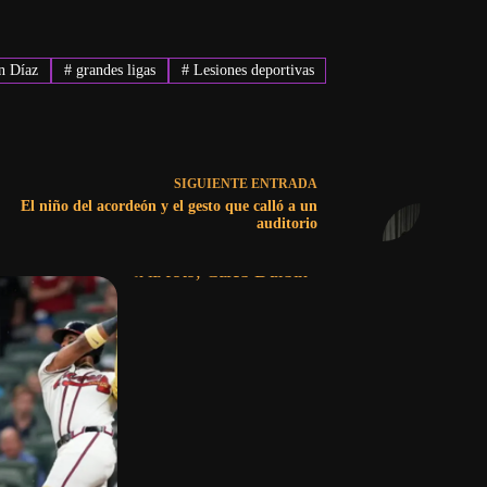
 Díaz
#
grandes ligas
#
Lesiones deportivas
SIGUIENTE
ENTRADA
El niño del acordeón y el gesto que calló a un
auditorio