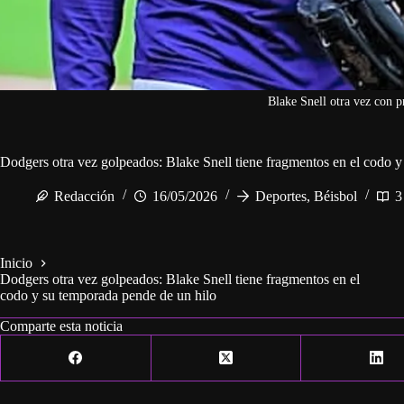
Blake Snell otra vez con p
Dodgers otra vez golpeados: Blake Snell tiene fragmentos en el codo 
Redacción
16/05/2026
Deportes
,
Béisbol
3
Inicio
Dodgers otra vez golpeados: Blake Snell tiene fragmentos en el
codo y su temporada pende de un hilo
Comparte esta noticia