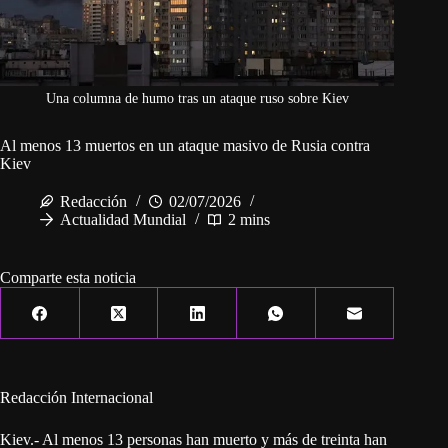
Una columna de humo tras un ataque ruso sobre Kiev
Al menos 13 muertos en un ataque masivo de Rusia contra
Kiev
Redacción
02/07/2026
Actualidad Mundial
2 mins
Comparte esta noticia
Redacción Internacional
Kiev.- Al menos 13 personas han muerto y más de treinta han