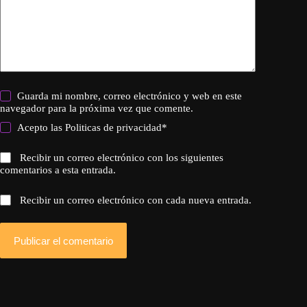
Guarda mi nombre, correo electrónico y web en este
navegador para la próxima vez que comente.
Acepto las
Politicas de privacidad
*
Recibir un correo electrónico con los siguientes
comentarios a esta entrada.
Recibir un correo electrónico con cada nueva entrada.
Publicar el comentario