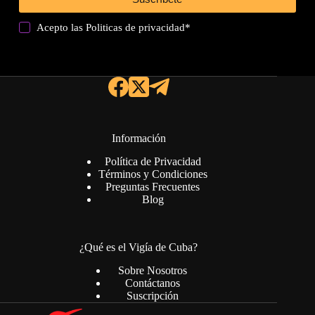
Acepto las
Politicas de privacidad
*
Información
Política de Privacidad
Términos y Condiciones
Preguntas Frecuentes
Blog
¿Qué es el Vigía de Cuba?
Sobre Nosotros
Contáctanos
Suscripción