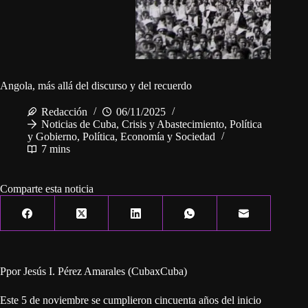
Angola, más allá del discurso y del recuerdo
Redacción
06/11/2025
Noticias de Cuba
,
Crisis y Abastecimiento
,
Política
y Gobierno
,
Política, Economía y Sociedad
7 mins
Comparte esta noticia
Ppor Jesús I. Pérez Amarales (CubaxCuba)
Este 5 de noviembre se cumplieron cincuenta años del inicio