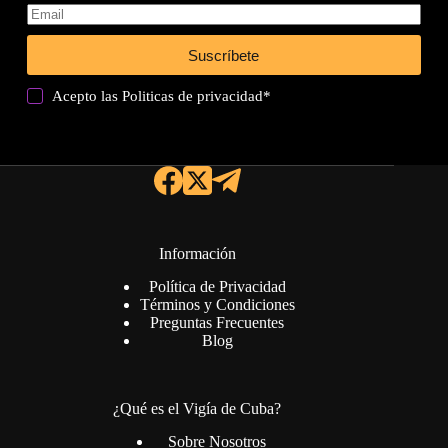
Suscríbete
Acepto las
Politicas de privacidad
*
Información
Política de Privacidad
Términos y Condiciones
Preguntas Frecuentes
Blog
¿Qué es el Vigía de Cuba?
Sobre Nosotros