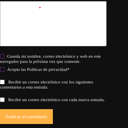
Añadir comentario
*
Guarda mi nombre, correo electrónico y web en este
navegador para la próxima vez que comente.
Acepto las
Politicas de privacidad
*
Recibir un correo electrónico con los siguientes
comentarios a esta entrada.
Recibir un correo electrónico con cada nueva entrada.
Publicar el comentario