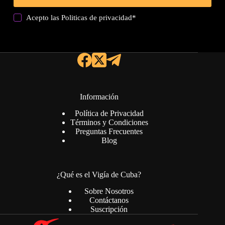
Acepto las
Politicas de privacidad
*
Información
Política de Privacidad
Términos y Condiciones
Preguntas Frecuentes
Blog
¿Qué es el Vigía de Cuba?
Sobre Nosotros
Contáctanos
Suscripción