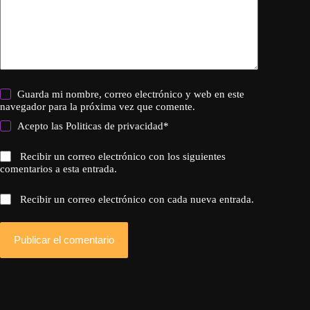
Guarda mi nombre, correo electrónico y web en este
navegador para la próxima vez que comente.
Acepto las
Politicas de privacidad
*
Recibir un correo electrónico con los siguientes
comentarios a esta entrada.
Recibir un correo electrónico con cada nueva entrada.
Publicar el comentario