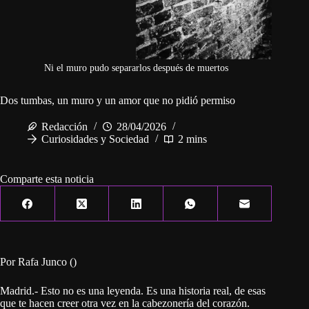
Ni el muro pudo separarlos después de muertos
Dos tumbas, un muro y un amor que no pidió permiso
Redacción
28/04/2026
Curiosidades y Sociedad
2 mins
Comparte esta noticia
Por Rafa Junco ()
Madrid.- Esto no es una leyenda. Es una historia real, de esas
que te hacen creer otra vez en la cabezonería del corazón.