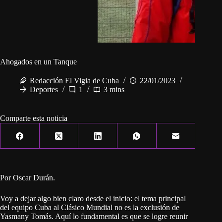
Ahogados en un Tanque
Redacción El Vigia de Cuba
22/01/2023
Deportes
1
3 mins
Comparte esta noticia
Por Oscar Durán.
Voy a dejar algo bien claro desde el inicio: el tema principal
del equipo Cuba al Clásico Mundial no es la exclusión de
Yasmany Tomás. Aquí lo fundamental es que se logre reunir