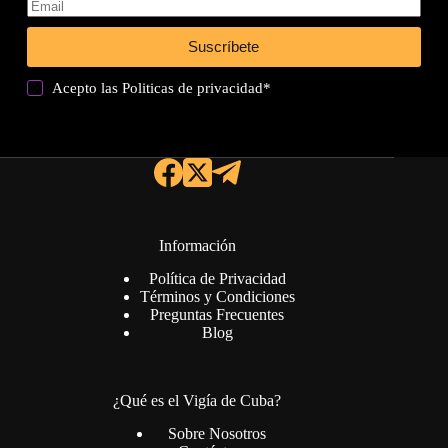
Suscríbete
Acepto las
Politicas de privacidad
*
Información
Política de Privacidad
Términos y Condiciones
Preguntas Frecuentes
Blog
¿Qué es el Vigía de Cuba?
Sobre Nosotros