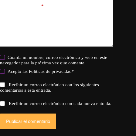
Añadir comentario
*
Guarda mi nombre, correo electrónico y web en este
navegador para la próxima vez que comente.
Acepto las
Politicas de privacidad
*
Recibir un correo electrónico con los siguientes
comentarios a esta entrada.
Recibir un correo electrónico con cada nueva entrada.
Publicar el comentario