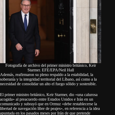
Fotografía de archivo del primer ministro británico, Keir
Starmer. EFE/EPA/Neil Hall
Además, reafirmaron su pleno respaldo a la estabilidad, la
soberanía y la integridad territorial del Líbano, así como a la
necesidad de consolidar un alto el fuego sólido y sostenible.
El primer ministro británico, Keir Starmer, dio «una calurosa
acogida» al preacuerdo entre Estados Unidos e Irán en un
comunicado y subrayó que en Ormuz «debe restablecerse la
libertad de navegación libre de peajes», en referencia a la idea
apuntada en los pasados meses por Irán de que pretende