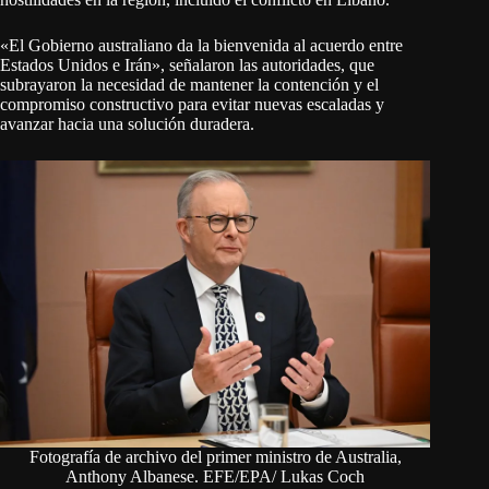
«El Gobierno australiano da la bienvenida al acuerdo entre
Estados Unidos e Irán», señalaron las autoridades, que
subrayaron la necesidad de mantener la contención y el
compromiso constructivo para evitar nuevas escaladas y
avanzar hacia una solución duradera.
Fotografía de archivo del primer ministro de Australia,
Anthony Albanese. EFE/EPA/ Lukas Coch