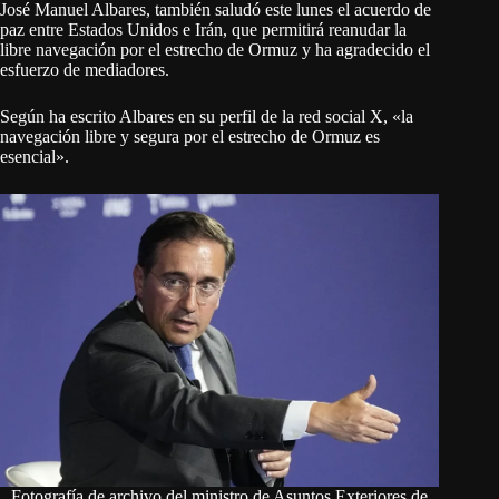
José Manuel Albares, también saludó este lunes el acuerdo de
paz entre Estados Unidos e Irán, que permitirá reanudar la
libre navegación por el estrecho de Ormuz y ha agradecido el
esfuerzo de mediadores.
Según ha escrito Albares en su perfil de la red social X, «la
navegación libre y segura por el estrecho de Ormuz es
esencial».
Fotografía de archivo del ministro de Asuntos Exteriores de