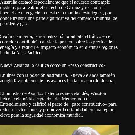
Australia destacó especialmente que el acuerdo contemple
medidas para reabrir el estrecho de Ormuz y restaurar la
libertad de navegación en esta vía marítima estratégica, por
donde transita una parte significativa del comercio mundial de
petróleo y gas.
Según Camberra, la normalización gradual del tráfico en el
corredor contribuirá a aliviar la presión sobre los precios de la
energía y a reducir el impacto económico en distintas regiones,
incluida Asia-Pacífico.
Nueva Zelanda lo califica como un «paso constructivo»
En línea con la posición australiana, Nueva Zelanda también
acogió favorablemente los avances hacia un acuerdo de paz.
El ministro de Asuntos Exteriores neozelandés, Winston
Peters, celebró la aceptación del Memorando de
Entendimiento y calificó el pacto de «paso constructivo» para
reducir las tensiones y promover la estabilidad en una región
clave para la seguridad económica mundial.