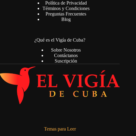
Política de Privacidad
Términos y Condiciones
Preguntas Frecuentes
Blog
¿Qué es el Vigía de Cuba?
Sobre Nosotros
Contáctanos
Suscripción
Temas para Leer