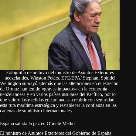
Fotografía de archivo del ministro de Asuntos Exteriores
neozelandés, Winston Peters. EFE/EPA/ Stephani Spindel
Wellington subrayó además que las alteraciones en el estrecho
de Ormuz han tenido «graves impactos» en la economía
neozelandesa y en varios países insulares del Pacífico, por lo
que valoró las medidas encaminadas a reabrir con seguridad
esta ruta marítima estratégica y restablecer la confianza en las
cadenas de suministro internacionales.
España saluda la paz en Oriente Medio
El ministro de Asuntos Exteriores del Gobierno de España,