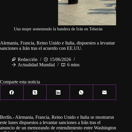
Una mujer sosteniendo la bandera de Irán en Teherán
Alemania, Francia, Reino Unido e Italia, dispuestos a levantar
sanciones a Irán tras el acuerdo con EE.UU.
Redacción
15/06/2026
Actualidad Mundial
6 mins
Comparte esta noticia
Berlín.- Alemania, Francia, Reino Unido e Italia se mostraron
este lunes dispuestos a levantar sanciones a Irán tras el
anuncio de un memorando de entendimiento entre Washington