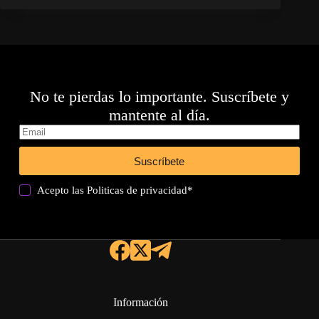
No te pierdas lo importante. Suscríbete y
mantente al día.
Suscríbete
Acepto las
Politicas de privacidad
*
Información