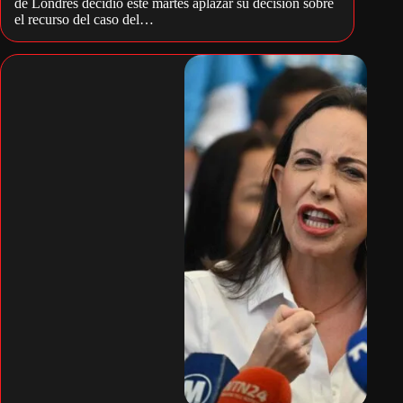
de Londres decidió este martes aplazar su decisión sobre
el recurso del caso del…