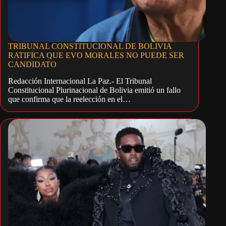
TRIBUNAL CONSTITUCIONAL DE BOLIVIA
RATIFICA QUE EVO MORALES NO PUEDE SER
CANDIDATO
Redacción Internacional La Paz.- El Tribunal
Constitucional Plurinacional de Bolivia emitió un fallo
que confirma que la reelección en el…