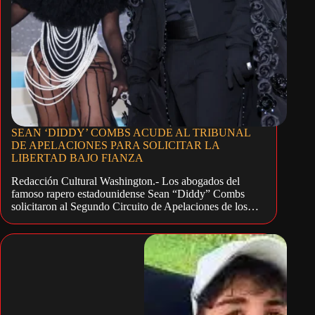
SEAN ‘DIDDY’ COMBS ACUDE AL TRIBUNAL
DE APELACIONES PARA SOLICITAR LA
LIBERTAD BAJO FIANZA
Redacción Cultural Washington.- Los abogados del
famoso rapero estadounidense Sean “Diddy” Combs
solicitaron al Segundo Circuito de Apelaciones de los…