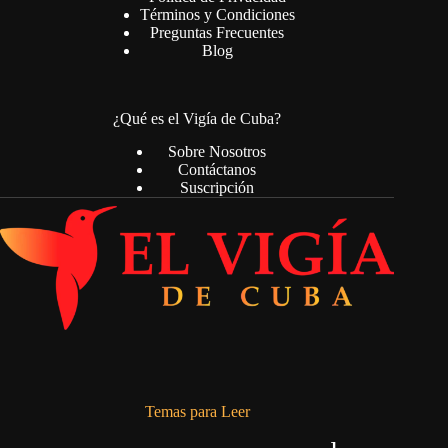
Términos y Condiciones
Preguntas Frecuentes
Blog
¿Qué es el Vigía de Cuba?
Sobre Nosotros
Contáctanos
Suscripción
Temas para Leer