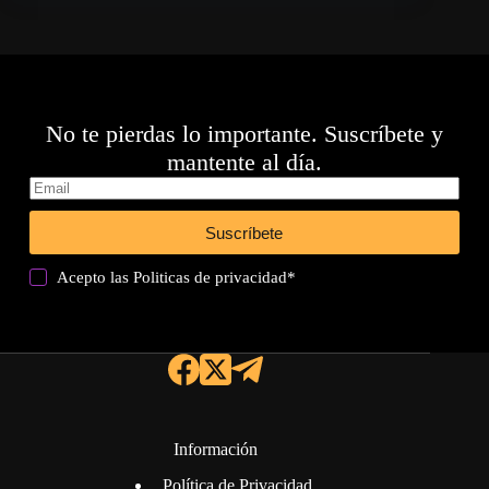
No te pierdas lo importante. Suscríbete y
mantente al día.
Suscríbete
Acepto las
Politicas de privacidad
*
Información
Política de Privacidad