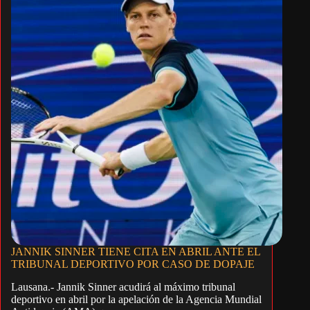
JANNIK SINNER TIENE CITA EN ABRIL ANTE EL
TRIBUNAL DEPORTIVO POR CASO DE DOPAJE
Lausana.- Jannik Sinner acudirá al máximo tribunal
deportivo en abril por la apelación de la Agencia Mundial