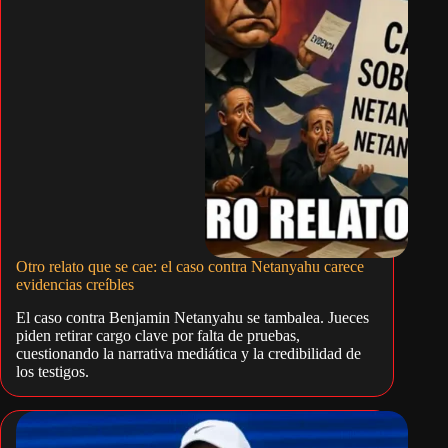
Otro relato que se cae: el caso contra Netanyahu carece
evidencias creíbles
El caso contra Benjamin Netanyahu se tambalea. Jueces
piden retirar cargo clave por falta de pruebas,
cuestionando la narrativa mediática y la credibilidad de
los testigos.