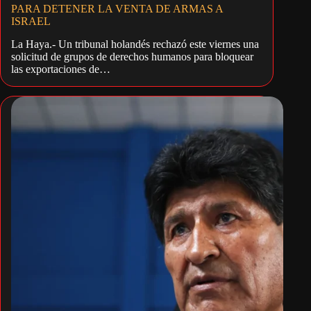
PARA DETENER LA VENTA DE ARMAS A
ISRAEL
La Haya.- Un tribunal holandés rechazó este viernes una
solicitud de grupos de derechos humanos para bloquear
las exportaciones de…