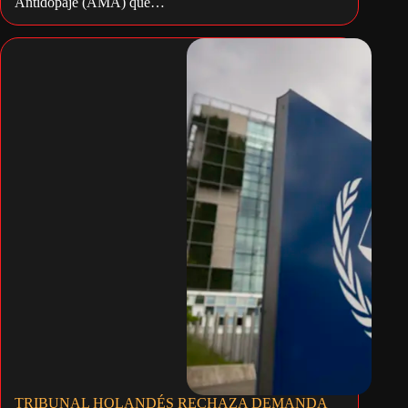
Antidopaje (AMA) que…
TRIBUNAL HOLANDÉS RECHAZA DEMANDA