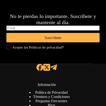
No te pierdas lo importante. Suscríbete y
mantente al día.
Suscríbete
Acepto las
Politicas de privacidad
*
Información
Política de Privacidad
Términos y Condiciones
Preguntas Frecuentes
Blog