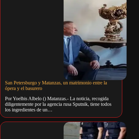
San Petersburgo y Matanzas, un matrimonio entre la
ópera y el basurero
Por Yoelbis Albelo () Matanzas.- La noticia, recogida
diligentemente por la agencia rusa Sputnik, tiene todos
los ingredientes de un…