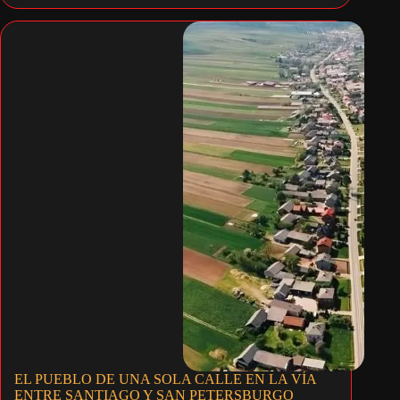
EL PUEBLO DE UNA SOLA CALLE EN LA VÍA
ENTRE SANTIAGO Y SAN PETERSBURGO