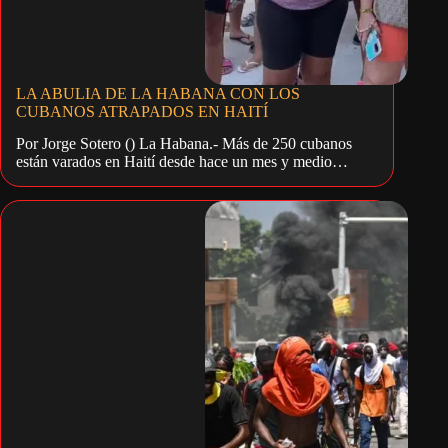
LA ABULIA DE LA HABANA CON LOS
CUBANOS ATRAPADOS EN HAITÍ
Por Jorge Sotero () La Habana.- Más de 250 cubanos
están varados en Haití desde hace un mes y medio…