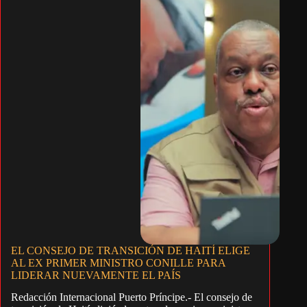
EL CONSEJO DE TRANSICIÓN DE HAITÍ ELIGE
AL EX PRIMER MINISTRO CONILLE PARA
LIDERAR NUEVAMENTE EL PAÍS
Redacción Internacional Puerto Príncipe.- El consejo de