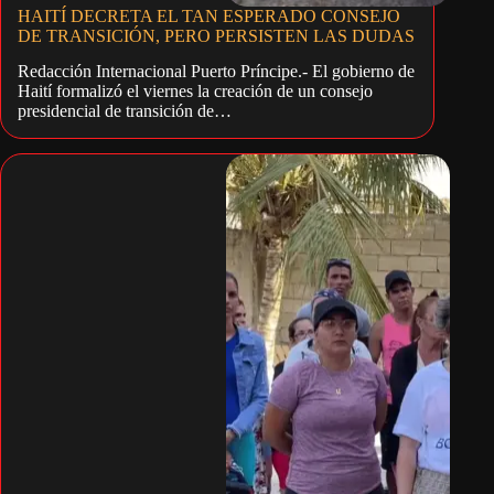
HAITÍ DECRETA EL TAN ESPERADO CONSEJO
DE TRANSICIÓN, PERO PERSISTEN LAS DUDAS
Redacción Internacional Puerto Príncipe.- El gobierno de
Haití formalizó el viernes la creación de un consejo
presidencial de transición de…