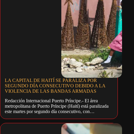
LA CAPITAL DE HAITÍ SE PARALIZA POR
SEGUNDO DÍA CONSECUTIVO DEBIDO A LA
VIOLENCIA DE LAS BANDAS ARMADAS
Redacción Internacional Puerto Príncipe.- El área
metropolitana de Puerto Príncipe (Haití) está paralizada
este martes por segundo día consecutivo, con…