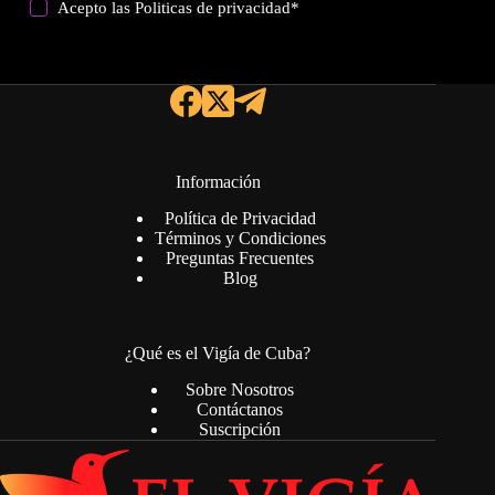
Acepto las
Politicas de privacidad
*
Información
Política de Privacidad
Términos y Condiciones
Preguntas Frecuentes
Blog
¿Qué es el Vigía de Cuba?
Sobre Nosotros
Contáctanos
Suscripción