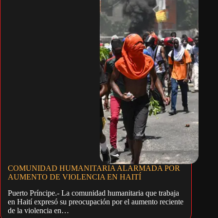
COMUNIDAD HUMANITARIA ALARMADA POR
AUMENTO DE VIOLENCIA EN HAITÍ
Puerto Príncipe.- La comunidad humanitaria que trabaja
en Haití expresó su preocupación por el aumento reciente
de la violencia en…