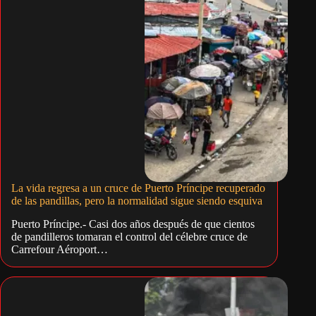
La vida regresa a un cruce de Puerto Príncipe recuperado
de las pandillas, pero la normalidad sigue siendo esquiva
Puerto Príncipe.- Casi dos años después de que cientos
de pandilleros tomaran el control del célebre cruce de
Carrefour Aéroport…