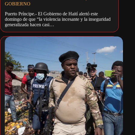
GOBIERNO
Puerto Príncipe.- El Gobierno de Haití alertó este
domingo de que “la violencia incesante y la inseguridad
generalizada hacen casi…