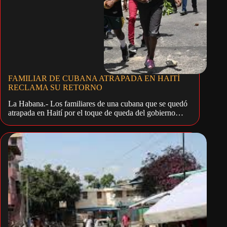
FAMILIAR DE CUBANA ATRAPADA EN HAITÍ
RECLAMA SU RETORNO
La Habana.- Los familiares de una cubana que se quedó
atrapada en Haití por el toque de queda del gobierno…