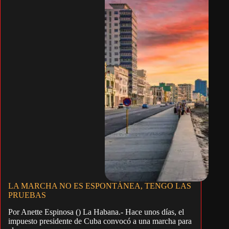
LA MARCHA NO ES ESPONTÁNEA, TENGO LAS
PRUEBAS
Por Anette Espinosa () La Habana.- Hace unos días, el
impuesto presidente de Cuba convocó a una marcha para