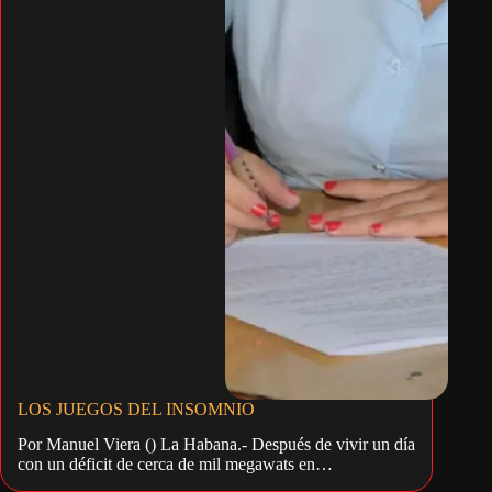
LOS JUEGOS DEL INSOMNIO
Por Manuel Viera () La Habana.- Después de vivir un día
con un déficit de cerca de mil megawats en…