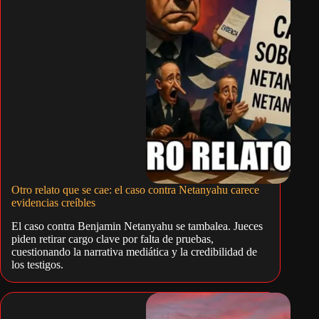
Otro relato que se cae: el caso contra Netanyahu carece
evidencias creíbles
El caso contra Benjamin Netanyahu se tambalea. Jueces
piden retirar cargo clave por falta de pruebas,
cuestionando la narrativa mediática y la credibilidad de
los testigos.