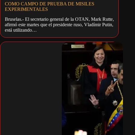
COMO CAMPO DE PRUEBA DE MISILES
EXPERIMENTALES
Bruselas.- El secretario general de la OTAN, Mark Rutte,
afirmó este martes que el presidente ruso, Vladímir Putin,
está utilizando…