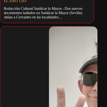
EL AÑO 1593
Redacción Cultural Sanlúcar la Mayor.- Dos nuevos
documentos hallados en Sanlúcar la Mayor (Sevilla)
sitúan a Cervantes en las localidades…