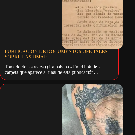
PUBLICACIÓN DE DOCUMENTOS OFICIALES
SOBRE LAS UMAP
Tomado de las redes () La habana.- En el link de la
carpeta que aparece al final de esta publicación…