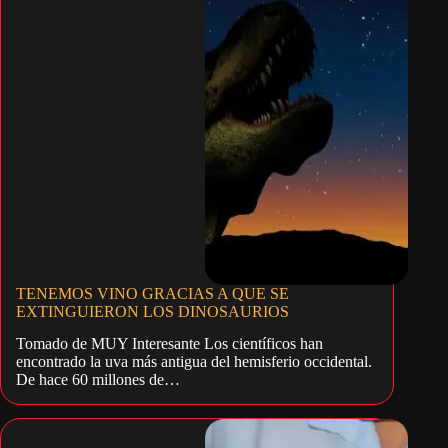
TENEMOS VINO GRACIAS A QUE SE
EXTINGUIERON LOS DINOSAURIOS
Tomado de MUY Interesante Los científicos han
encontrado la uva más antigua del hemisferio occidental.
De hace 60 millones de…