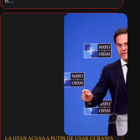
el…
LA OTAN ACUSA A PUTIN DE USAR UCRANIA