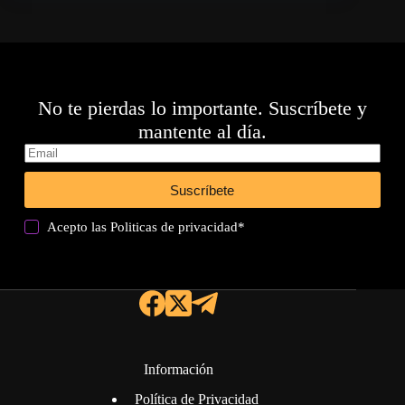
No te pierdas lo importante. Suscríbete y
mantente al día.
Suscríbete
Acepto las
Politicas de privacidad
*
Información
Política de Privacidad