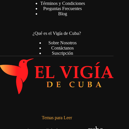
Términos y Condiciones
Preguntas Frecuentes
Blog
¿Qué es el Vigía de Cuba?
Sobre Nosotros
Contáctanos
Suscripción
Temas para Leer