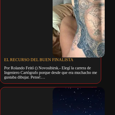
EL RECURSO DEL BUEN FINALISTA
Por Rolando Feitó () Novosibirsk.- Elegí la carrera de
Ingeniero Cartógrafo porque desde que era muchacho me
gustaba dibujar. Pensé:…