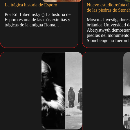
La trágica historia de Esporo
Nuevo estudio refuta el
de las piedras de Ston
Por Edi Libedinsky () La historia de
Esporo es una de las más extrañas y
Moscú.- Investigadores 
trágicas de la antigua Roma,…
británica Universidad d
Aberystwyth demostrar
piedras del monumento
Stonehenge no fueron 