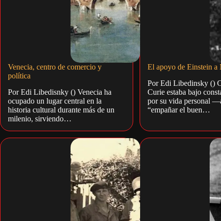
Venecia, centro de comercio y
El apoyo de Einstein a
política
Por Edi Libedinsky ()
Por Edi Libedisnky () Venecia ha
Curie estaba bajo const
ocupado un lugar central en la
por su vida personal —
historia cultural durante más de un
“empañar el buen…
milenio, sirviendo…