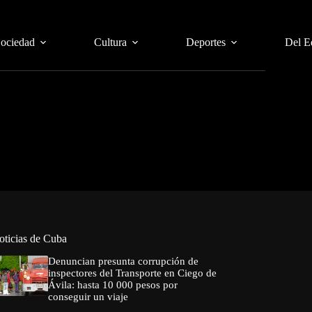
Sociedad
Cultura
Deportes
Del E
oticias de Cuba
Denuncian presunta corrupción de
inspectores del Transporte en Ciego de
Ávila: hasta 10 000 pesos por
conseguir un viaje