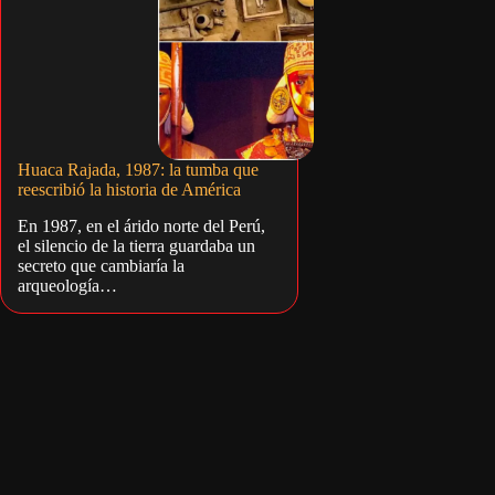
Huaca Rajada, 1987: la tumba que
reescribió la historia de América
En 1987, en el árido norte del Perú,
el silencio de la tierra guardaba un
secreto que cambiaría la
arqueología…