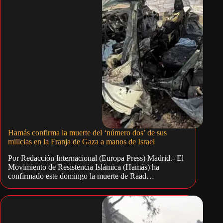
Hamás confirma la muerte del ‘número dos’ de sus
milicias en la Franja de Gaza a manos de Israel
Por Redacción Internacional (Europa Press) Madrid.- El
Movimiento de Resistencia Islámica (Hamás) ha
confirmado este domingo la muerte de Raad…