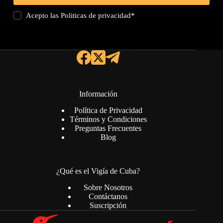
Acepto las
Politicas de privacidad
*
Información
Política de Privacidad
Términos y Condiciones
Preguntas Frecuentes
Blog
¿Qué es el Vigía de Cuba?
Sobre Nosotros
Contáctanos
Suscripción