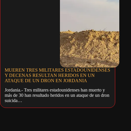
MUEREN TRES MILITARES ESTADOUNIDENSES
Y DECENAS RESULTAN HERIDOS EN UN
ATAQUE DE UN DRON EN JORDANIA
Jordania.- Tres militares estadounidenses han muerto y
más de 30 han resultado heridos en un ataque de un dron
suicida…