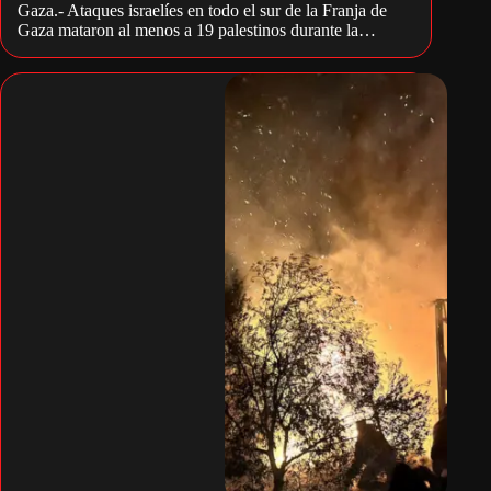
Gaza.- Ataques israelíes en todo el sur de la Franja de
Gaza mataron al menos a 19 palestinos durante la…