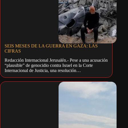
SEIS MESES DE LA GUERRA EN GAZA: LAS
CIFRAS
Redacción Internacional Jerusalén.- Pese a una acusación
“plausible” de genocidio contra Israel en la Corte
Internacional de Justicia, una resolución…