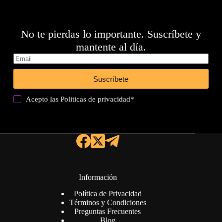
No te pierdas lo importante. Suscríbete y
mantente al día.
Suscríbete
Acepto las
Politicas de privacidad
*
Información
Política de Privacidad
Términos y Condiciones
Preguntas Frecuentes
Blog