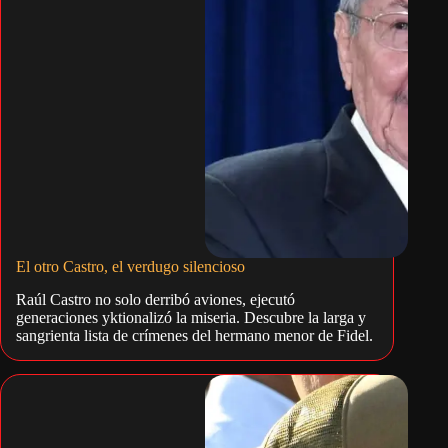
El otro Castro, el verdugo silencioso
Raúl Castro no solo derribó aviones, ejecutó
generaciones yktionalizó la miseria. Descubre la larga y
sangrienta lista de crímenes del hermano menor de Fidel.