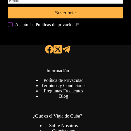
Suscríbete
Acepto las
Politicas de privacidad
*
Información
Política de Privacidad
Términos y Condiciones
Preguntas Frecuentes
Blog
¿Qué es el Vigía de Cuba?
Sobre Nosotros
Contáctanos