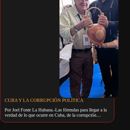
CUBA Y LA CORRUPCIÓN POLÍTICA
Por Joel Fonte La Habana.-Las fórmulas para llegar a la
verdad de lo que ocurre en Cuba, de la corrupción…