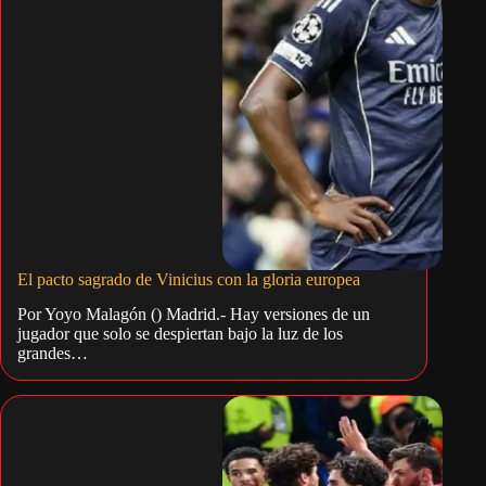
El pacto sagrado de Vinicius con la gloria europea
Por Yoyo Malagón () Madrid.- Hay versiones de un
jugador que solo se despiertan bajo la luz de los
grandes…