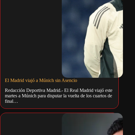
El Madrid viajó a Múnich sin Asencio
Redacción Deportiva Madrid.- El Real Madrid viajó este
martes a Múnich para disputar la vuelta de los cuartos de
final…