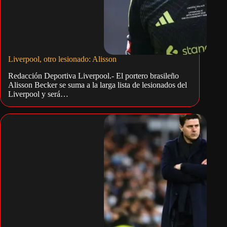
Liverpool, otro lesionado: Alisson
Redacción Deportiva Liverpool.- El portero brasileño
Alisson Becker se suma a la larga lista de lesionados del
Liverpool y será…