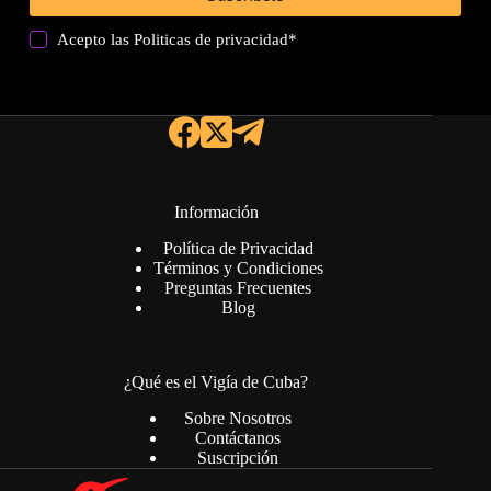
Acepto las
Politicas de privacidad
*
Información
Política de Privacidad
Términos y Condiciones
Preguntas Frecuentes
Blog
¿Qué es el Vigía de Cuba?
Sobre Nosotros
Contáctanos
Suscripción