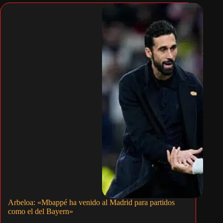
Arbeloa: «Mbappé ha venido al Madrid para partidos
como el del Bayern»