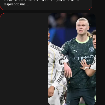
respirador, una…