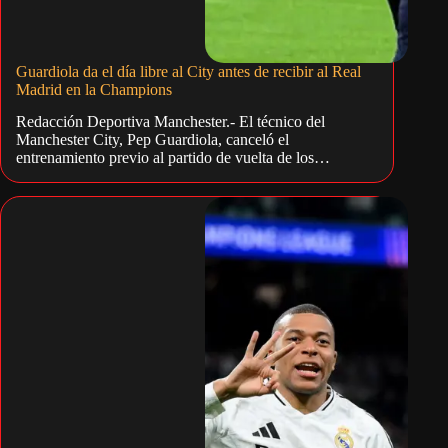
Guardiola da el día libre al City antes de recibir al Real
Madrid en la Champions
Redacción Deportiva Manchester.- El técnico del
Manchester City, Pep Guardiola, canceló el
entrenamiento previo al partido de vuelta de los…