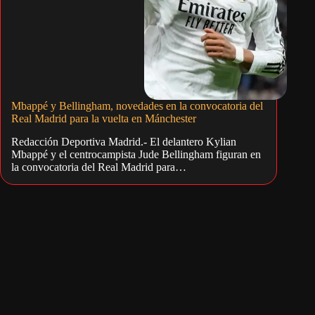
Mbappé y Bellingham, novedades en la convocatoria del
Real Madrid para la vuelta en Mánchester
Redacción Deportiva Madrid.- El delantero Kylian
Mbappé y el centrocampista Jude Bellingham figuran en
la convocatoria del Real Madrid para…