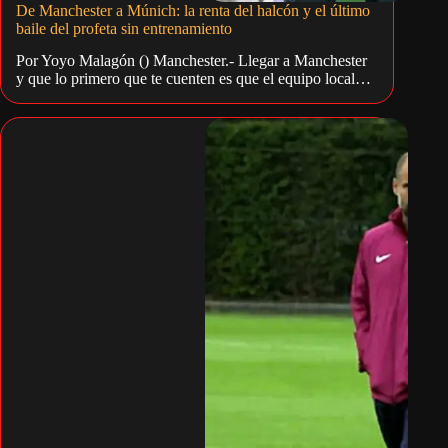
De Manchester a Múnich: la renta del halcón y el último
baile del profeta sin entrenamiento
Por Yoyo Malagón () Manchester.- Llegar a Manchester
y que lo primero que te cuenten es que el equipo local…