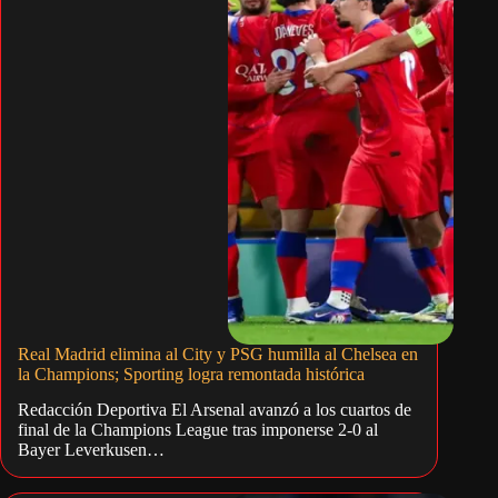
Real Madrid elimina al City y PSG humilla al Chelsea en
la Champions; Sporting logra remontada histórica
Redacción Deportiva El Arsenal avanzó a los cuartos de
final de la Champions League tras imponerse 2-0 al
Bayer Leverkusen…