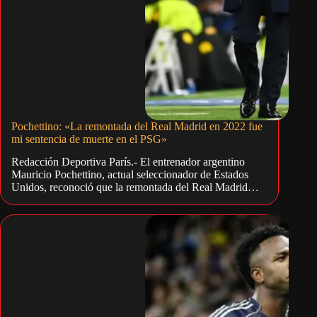
Pochettino: «La remontada del Real Madrid en 2022 fue
mi sentencia de muerte en el PSG»
Redacción Deportiva París.- El entrenador argentino
Mauricio Pochettino, actual seleccionador de Estados
Unidos, reconoció que la remontada del Real Madrid…