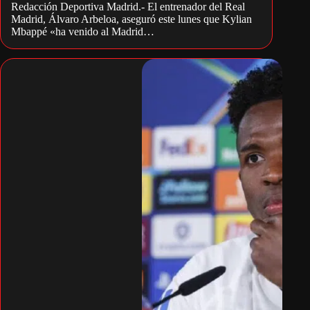
Redacción Deportiva Madrid.- El entrenador del Real
Madrid, Álvaro Arbeloa, aseguró este lunes que Kylian
Mbappé «ha venido al Madrid…