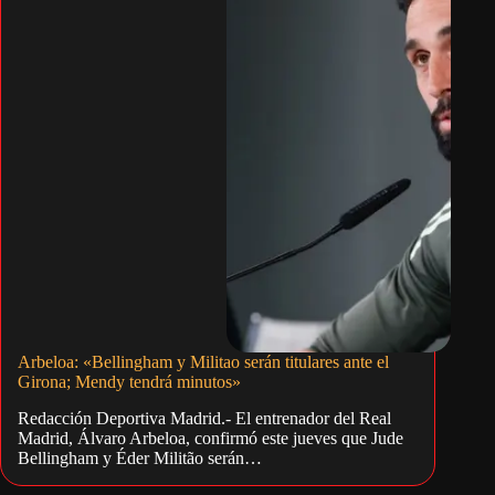
Arbeloa: «Bellingham y Militao serán titulares ante el
Girona; Mendy tendrá minutos»
Redacción Deportiva Madrid.- El entrenador del Real
Madrid, Álvaro Arbeloa, confirmó este jueves que Jude
Bellingham y Éder Militão serán…