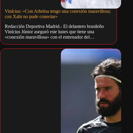
Vinícius: «Con Arbeloa tengo una conexión maravillosa;
con Xabi no pude conectar»
Redacción Deportiva Madrid.- El delantero brasileño
Vinícius Júnior aseguró este lunes que tiene una
«conexión maravillosa» con el entrenador del…