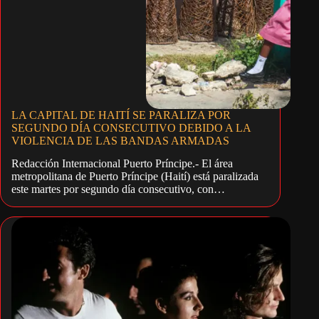
LA CAPITAL DE HAITÍ SE PARALIZA POR
SEGUNDO DÍA CONSECUTIVO DEBIDO A LA
VIOLENCIA DE LAS BANDAS ARMADAS
Redacción Internacional Puerto Príncipe.- El área
metropolitana de Puerto Príncipe (Haití) está paralizada
este martes por segundo día consecutivo, con…