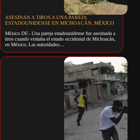
ASESINAN A TIROS A UNA PAREJA
ESTADOUNIDENSE EN MICHOACÁN, MÉXICO
México DF.- Una pareja estadounidense fue asesinada a
tiros cuando visitaba el estado occidental de Michoacán,
en México. Las autoridades…