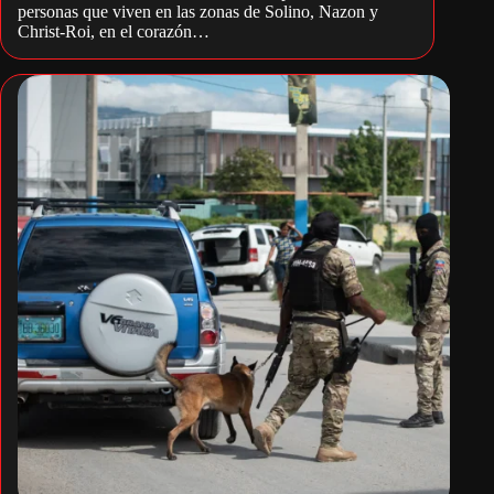
personas que viven en las zonas de Solino, Nazon y
Christ-Roi, en el corazón…