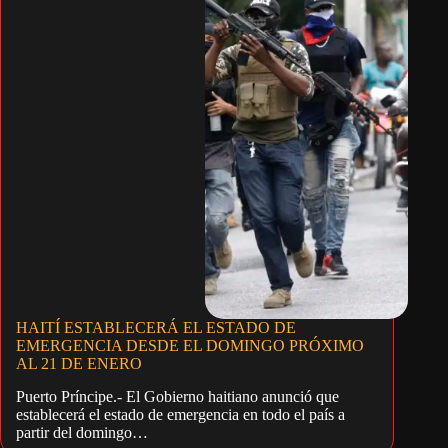
HAITÍ ESTABLECERÁ EL ESTADO DE
EMERGENCIA DESDE EL DOMINGO PRÓXIMO
AL 21 DE ENERO
Puerto Príncipe.- El Gobierno haitiano anunció que
establecerá el estado de emergencia en todo el país a
partir del domingo…