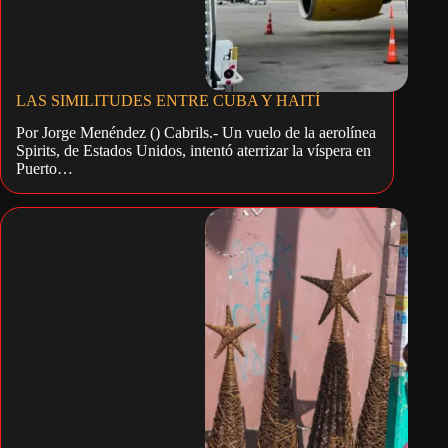
LAS SIMILITUDES ENTRE CUBA Y HAITÍ
Por Jorge Menéndez () Cabrils.- Un vuelo de la aerolínea
Spirits, de Estados Unidos, intentó aterrizar la víspera en
Puerto…