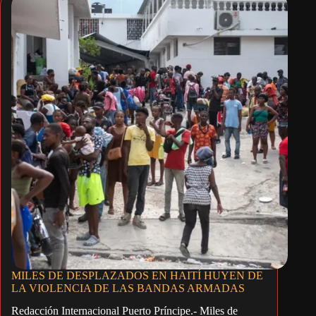
MILES DE DESPLAZADOS EN HAITÍ HUYEN DE
LA VIOLENCIA DE LAS BANDAS ARMADAS
Redacción Internacional Puerto Príncipe.- Miles de