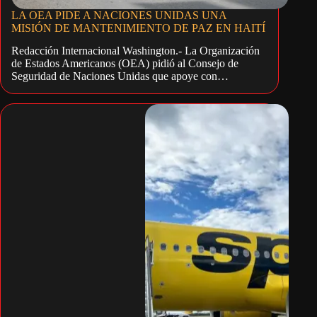
LA OEA PIDE A NACIONES UNIDAS UNA
MISIÓN DE MANTENIMIENTO DE PAZ EN HAITÍ
Redacción Internacional Washington.- La Organización
de Estados Americanos (OEA) pidió al Consejo de
Seguridad de Naciones Unidas que apoye con…