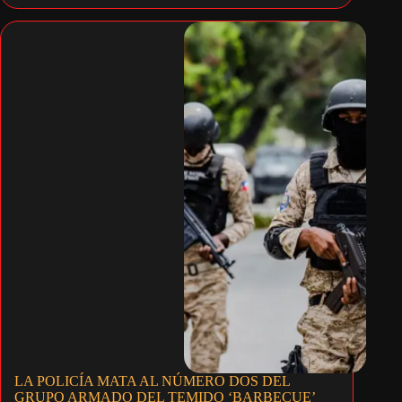
LA POLICÍA MATA AL NÚMERO DOS DEL
GRUPO ARMADO DEL TEMIDO ‘BARBECUE’