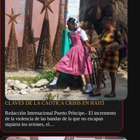
CLAVES DE LA CAÓTICA CRISIS EN HAITÍ
Redacción Internacional Puerto Príncipe.- El incremento
de la violencia de las bandas de la que no escapan
siquiera los aviones, el…