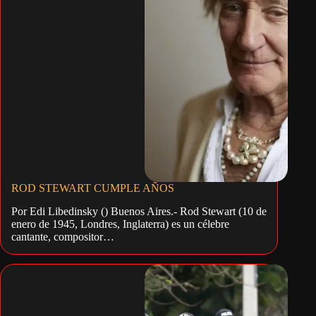
ROD STEWART CUMPLE AÑOS
Por Edi Libedinsky () Buenos Aires.- Rod Stewart (10 de
enero de 1945, Londres, Inglaterra) es un célebre
cantante, compositor…