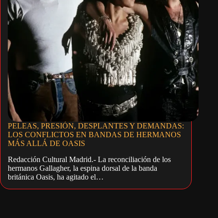
PELEAS, PRESIÓN, DESPLANTES Y DEMANDAS:
LOS CONFLICTOS EN BANDAS DE HERMANOS
MÁS ALLÁ DE OASIS
Redacción Cultural Madrid.- La reconciliación de los
hermanos Gallagher, la espina dorsal de la banda
británica Oasis, ha agitado el…