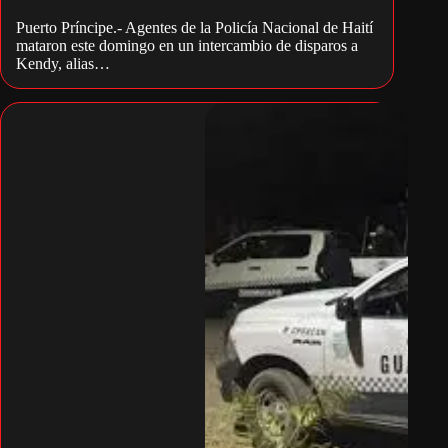
Puerto Príncipe.- Agentes de la Policía Nacional de Haití
mataron este domingo en un intercambio de disparos a
Kendy, alias…