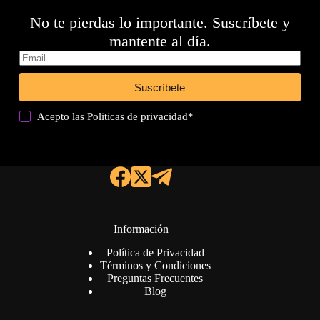
No te pierdas lo importante. Suscríbete y
mantente al día.
Suscríbete
Acepto las
Politicas de privacidad
*
Información
Política de Privacidad
Términos y Condiciones
Preguntas Frecuentes
Blog