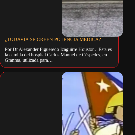
¿TODAVÍA SE CREEN POTENCIA MÉDICA?
Por Dr Alexander Figueredo Izaguirre Houston.- Esta es
la camilla del hospital Carlos Manuel de Céspedes, en
Granma, utilizada para…