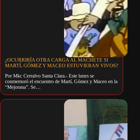
¿OCURRIRÍA OTRA CARGA AL MACHETE SI
MARTÍ, GÓMEZ Y MACEO ESTUVIERAN VIVOS?
Por Mkc Cerralvo Santa Clara.- Este lunes se
conmemoró el encuentro de Martí, Gómez y Maceo en la
“Mejorana”. Se…