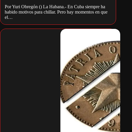
Por Yuri Obregón () La Habana.- En Cuba siempre ha
habido motivos para chillar. Pero hay momentos en que
el…