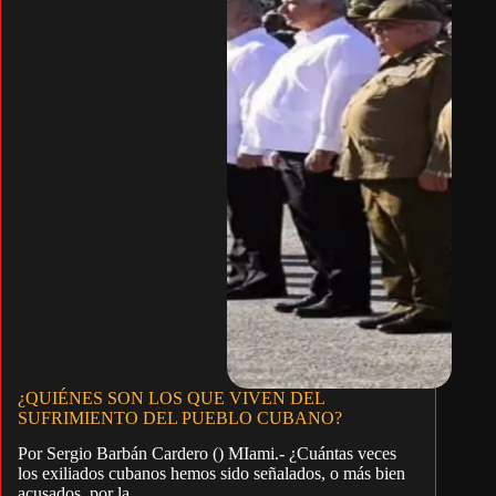
¿QUIÉNES SON LOS QUE VIVEN DEL
SUFRIMIENTO DEL PUEBLO CUBANO?
Por Sergio Barbán Cardero () MIami.- ¿Cuántas veces
los exiliados cubanos hemos sido señalados, o más bien
acusados, por la…