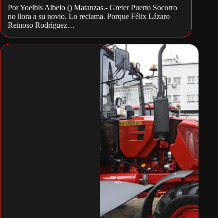
Por Yoelbis Albelo () Matanzas.- Greter Puerto Socorro
no llora a su novio. Lo reclama. Porque Félix Lázaro
Reinoso Rodríguez…