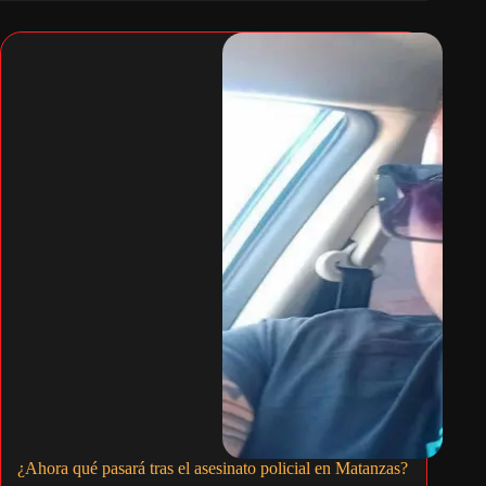
¿Ahora qué pasará tras el asesinato policial en Matanzas?