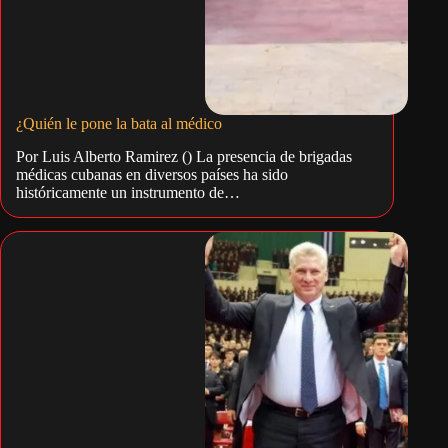
¿Quién le pone la bata al médico
Por Luis Alberto Ramirez () La presencia de brigadas
médicas cubanas en diversos países ha sido
históricamente un instrumento de…