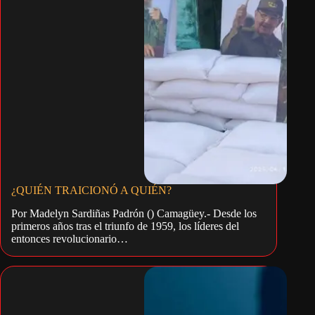
¿QUIÉN TRAICIONÓ A QUIÉN?
Por Madelyn Sardiñas Padrón () Camagüey.- Desde los
primeros años tras el triunfo de 1959, los líderes del
entonces revolucionario…