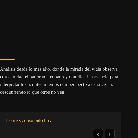
Análisis desde lo más alto, donde la mirada del vigía observa
con claridad el panorama cubano y mundial. Un espacio para
interpretar los acontecimientos con perspectiva estratégica,
descubriendo lo que otros no ven.
Lo más consultado hoy
‹
›