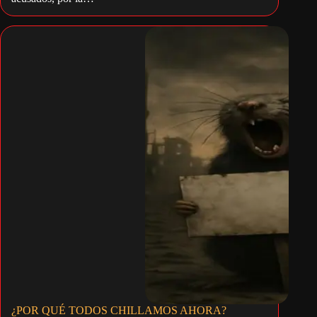
¿POR QUÉ TODOS CHILLAMOS AHORA?