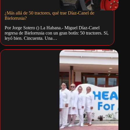
¿Más allá de 50 tractores, qué trae Díaz-Canel de
Bielorrusia?
Por Jorge Sotero () La Habana.- Miguel Díaz-Canel
regresa de Bielorrusia con un gran botín: 50 tractores. Sí,
leyó bien. Cincuenta. Una…