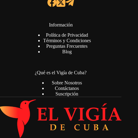
Información
Política de Privacidad
Términos y Condiciones
Preguntas Frecuentes
Blog
¿Qué es el Vigía de Cuba?
Sobre Nosotros
Contáctanos
Suscripción