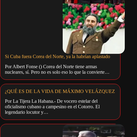
Si Cuba fuera Corea del Norte, ya la habrían aplastado
Por Albert Fonse () Corea del Norte tiene armas
nucleares, sí. Pero no es solo eso lo que la convierte…
¿QUÉ ES DE LA VIDA DE MÁXIMO VELÁZQUEZ
Por La Tijera La Habana.- De vocero estelar del
oficialismo cubano a campesino en el Cotorro. El
legendario locutor y…