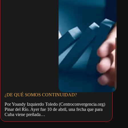
¿DE QUÉ SOMOS CONTINUIDAD?
Por Yoandy Izquierdo Toledo (Centroconvergencia.org)
Pinar del Río. Ayer fue 10 de abril, una fecha que para
Cuba viene preñada…